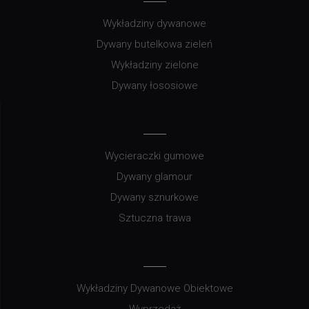
Wykładziny dywanowe
Dywany butelkowa zieleń
Wykładziny zielone
Dywany łososiowe
Wycieraczki gumowe
Dywany glamour
Dywany sznurkowe
Sztuczna trawa
Wykładziny Dywanowe Obiektowe
Wyprzedaż