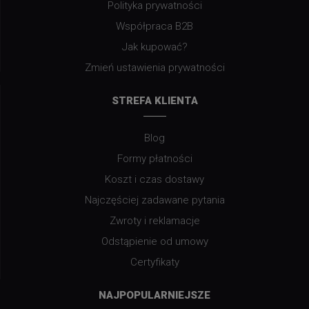
Polityka prywatności
Współpraca B2B
Jak kupować?
Zmień ustawienia prywatności
STREFA KLIENTA
Blog
Formy płatności
Koszt i czas dostawy
Najczęściej zadawane pytania
Zwroty i reklamacje
Odstąpienie od umowy
Certyfikaty
NAJPOPULARNIEJSZE