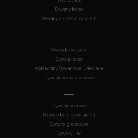
Dywany boho
Dywany z krótkim włosiem
Wykładziny szare
Dywany tanie
Wykładziny Dywanowe Dziecięce
Dywany pomarańczowe
Dywany beżowe
Dywany butelkowa zieleń
Dywany granatowe
Dywany lilac