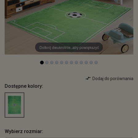
Dotknij dwukrotnie, aby powiększyć
Dodaj do porównania
Dostępne kolory:
Wybierz rozmiar: