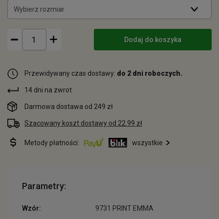
Wybierz rozmiar
Dodaj do koszyka
Przewidywany czas dostawy:
do 2 dni roboczych.
14 dni na zwrot
Darmowa dostawa od 249 zł
Szacowany koszt dostawy od 22.99 zł
Metody płatności:
wszystkie
Parametry:
Wzór:
9731 PRINT EMMA