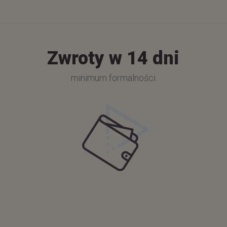
Zwroty w 14 dni
minimum formalności