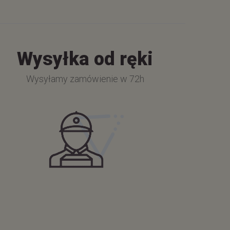
Wysyłka od ręki
Wysyłamy zamówienie w 72h