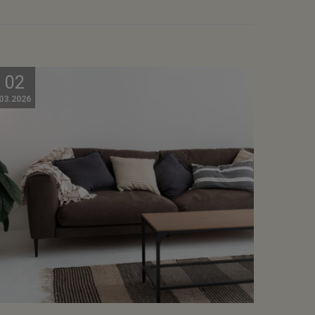
02
03.2026