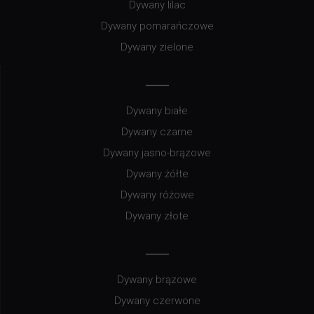
Dywany lilac
Dywany pomarańczowe
Dywany zielone
Dywany białe
Dywany czarne
Dywany jasno-brązowe
Dywany żółte
Dywany różowe
Dywany złote
Dywany brązowe
Dywany czerwone