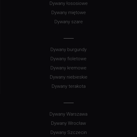
Dywany łososiowe
Dywany miętowe
Dywany szare
Dywany burgundy
Dywany fioletowe
Dywany kremowe
Dywany niebieskie
Dywany terakota
Dywany Warszawa
Dywany Wrocław
Dywany Szczecin