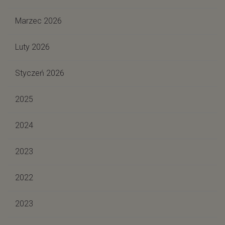
Marzec 2026
Luty 2026
Styczeń 2026
2025
2024
2023
2022
2023