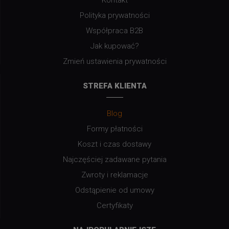
Polityka prywatności
Współpraca B2B
Jak kupować?
Zmień ustawienia prywatności
STREFA KLIENTA
Blog
Formy płatności
Koszt i czas dostawy
Najczęściej zadawane pytania
Zwroty i reklamacje
Odstąpienie od umowy
Certyfikaty