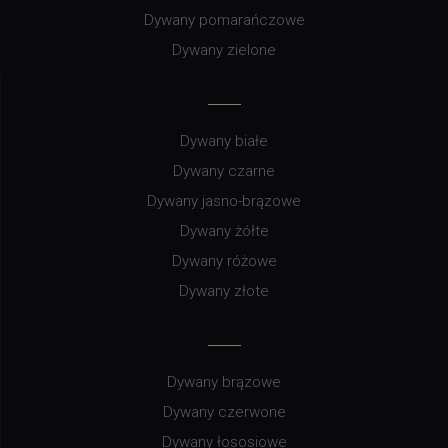
Dywany pomarańczowe
Dywany zielone
Dywany białe
Dywany czarne
Dywany jasno-brązowe
Dywany żółte
Dywany różowe
Dywany złote
Dywany brązowe
Dywany czerwone
Dywany łososiowe