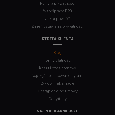
Polityka prywatności
Współpraca B2B
Jak kupować?
Zmień ustawienia prywatności
STREFA KLIENTA
Blog
Formy płatności
Koszt i czas dostawy
Najczęściej zadawane pytania
Zwroty i reklamacje
Odstąpienie od umowy
Certyfikaty
NAJPOPULARNIEJSZE