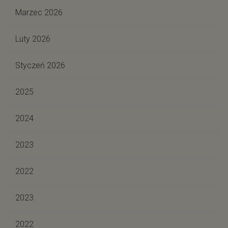
Marzec 2026
Luty 2026
Styczeń 2026
2025
2024
2023
2022
2023
2022