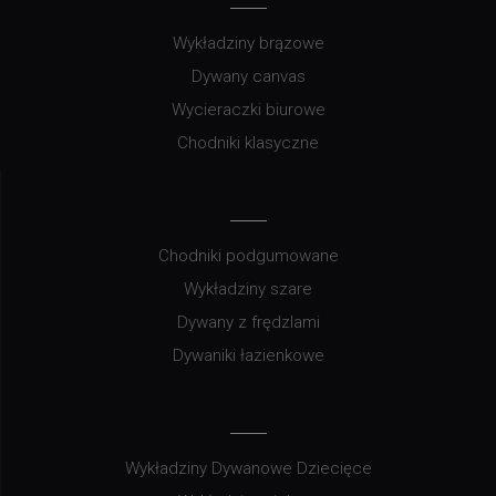
Wykładziny brązowe
Dywany canvas
Wycieraczki biurowe
Chodniki klasyczne
Chodniki podgumowane
Wykładziny szare
Dywany z frędzlami
Dywaniki łazienkowe
Wykładziny Dywanowe Dziecięce