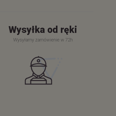
Wysyłka od ręki
Wysyłamy zamówienie w 72h