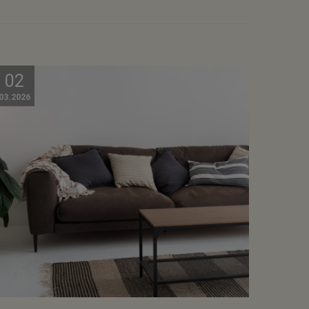
02
03.2026