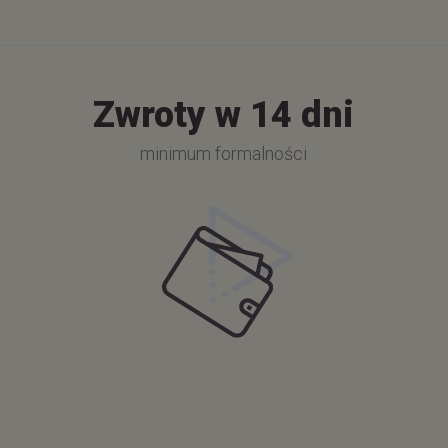
Zwroty w 14 dni
minimum formalności