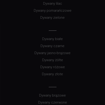
Dywany lilac
Dywany pomarańczowe
Dywany zielone
Dywany białe
Dywany czarne
Dywany jasno-brązowe
Dywany żółte
Dywany różowe
Dywany złote
Dywany brązowe
Dywany czerwone