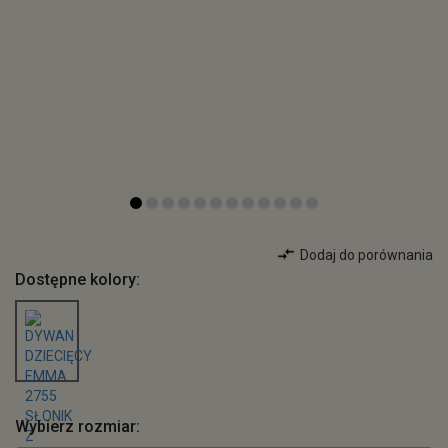
Dodaj do porównania
Dostępne kolory:
Wybierz rozmiar: