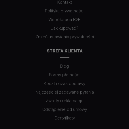
Kontakt
Polityka prywatności
Współpraca B2B
Jak kupować?
Zmień ustawienia prywatności
STREFA KLIENTA
Blog
Formy płatności
Koszt i czas dostawy
Najczęściej zadawane pytania
Zwroty i reklamacje
Odstąpienie od umowy
Certyfikaty