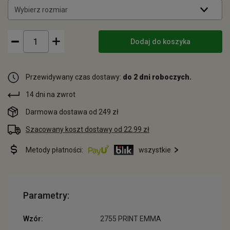
Wybierz rozmiar
Dodaj do koszyka
Przewidywany czas dostawy:
do 2 dni roboczych.
14 dni na zwrot
Darmowa dostawa od 249 zł
Szacowany koszt dostawy od 22.99 zł
Metody płatności:
wszystkie
Parametry:
Wzór:
2755 PRINT EMMA