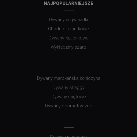
NAJPOPULARNIEJSZE
Dywany w gwiazdki
Chodniki sznurkowe
Dywany łazienkowe
Wykładziny szare
Dywany marokańska koniczyna
Dywany shaggy
Dywany miętowe
Dywany geometryczne