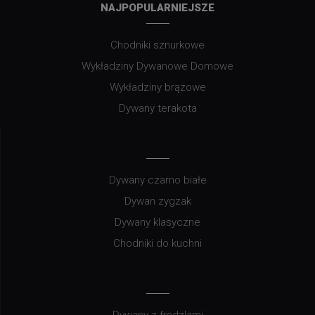
NAJPOPULARNIEJSZE
Chodniki sznurkowe
Wykładziny Dywanowe Domowe
Wykładziny brązowe
Dywany terakota
Dywany czarno białe
Dywan zygzak
Dywany klasyczne
Chodniki do kuchni