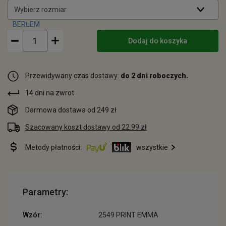
Wybierz rozmiar
Dodaj do koszyka
Przewidywany czas dostawy:
do 2 dni roboczych.
14 dni na zwrot
Darmowa dostawa od 249 zł
Szacowany koszt dostawy od 22.99 zł
Metody płatności:
wszystkie
Parametry:
Wzór:
2549 PRINT EMMA