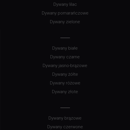
Dywany lilac
Dywany pomarańczowe
Dywany zielone
Dywany białe
Dywany czarne
Dywany jasno-brązowe
Dywany żółte
Dywany różowe
Dywany złote
Dywany brązowe
Dywany czerwone