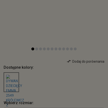
Dodaj do porównania
Dostępne kolory:
Wybierz rozmiar: