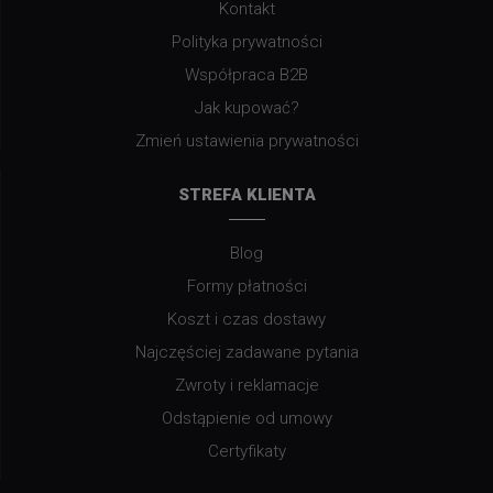
Kontakt
Polityka prywatności
Współpraca B2B
Jak kupować?
Zmień ustawienia prywatności
STREFA KLIENTA
Blog
Formy płatności
Koszt i czas dostawy
Najczęściej zadawane pytania
Zwroty i reklamacje
Odstąpienie od umowy
Certyfikaty