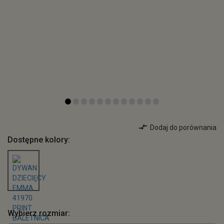
Dodaj do porównania
Dostępne kolory:
Wybierz rozmiar: