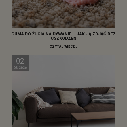
GUMA DO ŻUCIA NA DYWANIE – JAK JĄ ZDJĄĆ BEZ
USZKODZEŃ
CZYTAJ WIĘCEJ
02
03.2026