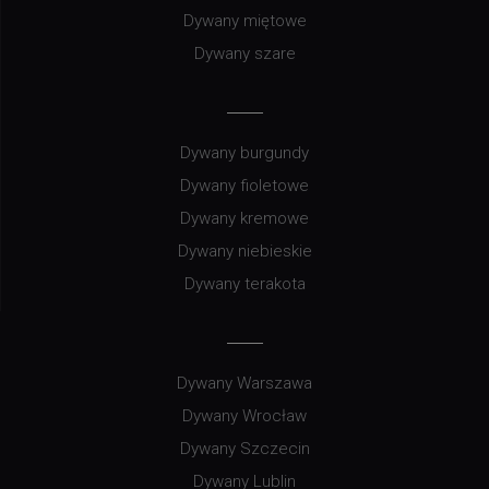
Dywany miętowe
Dywany szare
Dywany burgundy
Dywany fioletowe
Dywany kremowe
Dywany niebieskie
Dywany terakota
Dywany Warszawa
Dywany Wrocław
Dywany Szczecin
Dywany Lublin