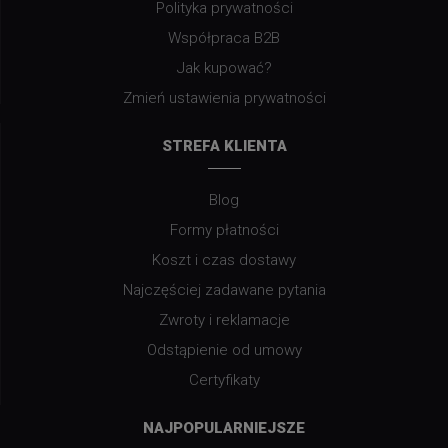
Polityka prywatności
Współpraca B2B
Jak kupować?
Zmień ustawienia prywatności
STREFA KLIENTA
Blog
Formy płatności
Koszt i czas dostawy
Najczęściej zadawane pytania
Zwroty i reklamacje
Odstąpienie od umowy
Certyfikaty
NAJPOPULARNIEJSZE