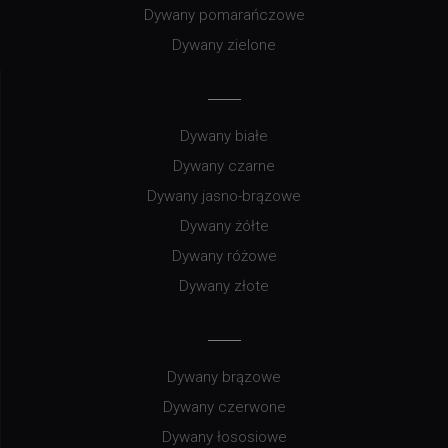
Dywany pomarańczowe
Dywany zielone
Dywany białe
Dywany czarne
Dywany jasno-brązowe
Dywany żółte
Dywany różowe
Dywany złote
Dywany brązowe
Dywany czerwone
Dywany łososiowe