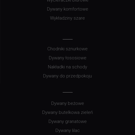
Dywany komfortowe
Wykładziny szare
Chodniki sznurkowe
Dywany łososiowe
Nakładki na schody
Dywany do przedpokoju
Dywany beżowe
Dywany butelkowa zieleń
Dywany granatowe
Dywany lilac