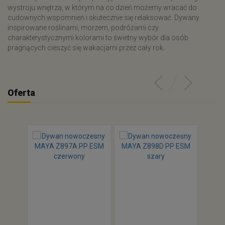
wystroju wnętrza, w którym na co dzień możemy wracać do
cudownych wspomnień i skutecznie się relaksować. Dywany
inspirowane roślinami, morzem, podróżami czy
charakterystycznymi kolorami to świetny wybór dla osób
pragnących cieszyć się wakacjami przez cały rok.
Oferta