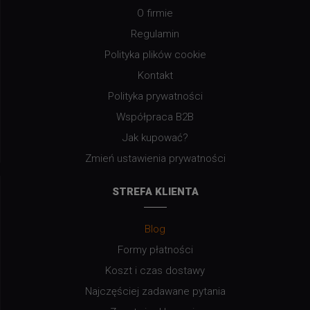
O firmie
Regulamin
Polityka plików cookie
Kontakt
Polityka prywatności
Współpraca B2B
Jak kupować?
Zmień ustawienia prywatności
STREFA KLIENTA
Blog
Formy płatności
Koszt i czas dostawy
Najczęściej zadawane pytania