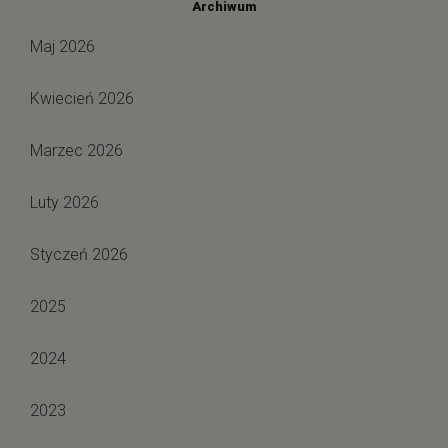
Archiwum
Maj 2026
Kwiecień 2026
Marzec 2026
Luty 2026
Styczeń 2026
2025
2024
2023