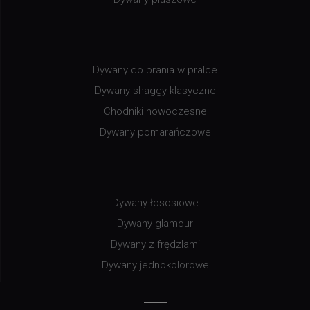
Dywany do prania w pralce
Dywany shaggy klasyczne
Chodniki nowoczesne
Dywany pomarańczowe
Dywany łososiowe
Dywany glamour
Dywany z frędzlami
Dywany jednokolorowe