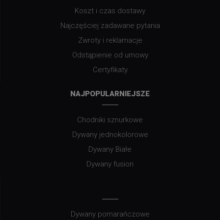
Koszt i czas dostawy
Najczęściej zadawane pytania
Zwroty i reklamacje
Odstąpienie od umowy
Certyfikaty
NAJPOPULARNIEJSZE
Chodniki sznurkowe
Dywany jednokolorowe
Dywany Białe
Dywany fusion
Dywany pomarańczowe