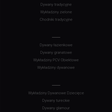
Dywany tradycyjne
Wykładziny zielone
Chodniki tradycyjne
Dywany łazienkowe
Dywany granatowe
Wykładziny PCV Obiektowe
Wykładziny dywanowe
Wykładziny Dywanowe Dziecięce
Dywany tureckie
Dywany glamour