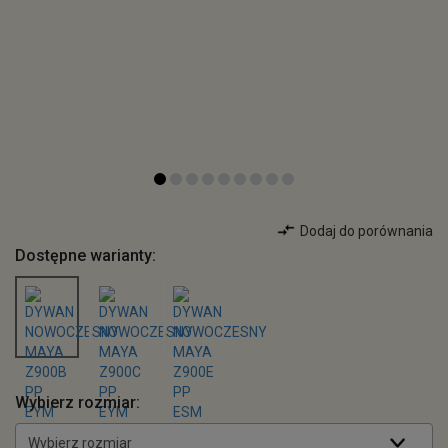
Dodaj do porównania
Dostępne warianty:
Wybierz rozmiar:
Wybierz rozmiar