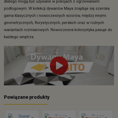
dlatego mogą być używane w pokojach z ogrzewaniem
podłogowym. W kolekcji dywanów Maya znajduje się szeroka
gama klasycznych i nowoczesnych wzorów, między innymi
geometrycznych, florystycznych, perskich oraz w rożnych
wariantach rozmiarowych. Nowoczesna kolorystyka pasuje do
każdego wnętrza.
Powiązane produkty