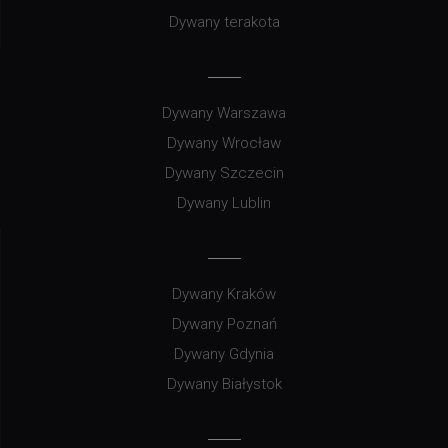
Dywany terakota
Dywany Warszawa
Dywany Wrocław
Dywany Szczecin
Dywany Lublin
Dywany Kraków
Dywany Poznań
Dywany Gdynia
Dywany Białystok