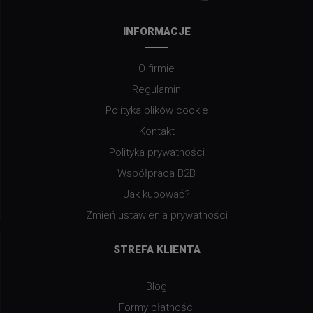
INFORMACJE
O firmie
Regulamin
Polityka plików cookie
Kontakt
Polityka prywatności
Współpraca B2B
Jak kupować?
Zmień ustawienia prywatności
STREFA KLIENTA
Blog
Formy płatności