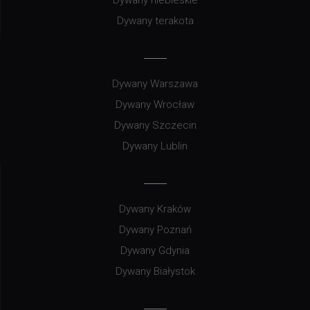
Dywany terakota
Dywany Warszawa
Dywany Wrocław
Dywany Szczecin
Dywany Lublin
Dywany Kraków
Dywany Poznań
Dywany Gdynia
Dywany Białystok