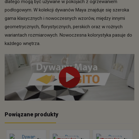
dlatego mogą być używane w pokojach z ogrzewaniem
podłogowym. W kolekcji dywanów Maya znajduje się szeroka
gama klasycznych i nowoczesnych wzorów, między innymi
geometrycznych, florystycznych, perskich oraz w rożnych
wariantach rozmiarowych. Nowoczesna kolorystyka pasuje do
każdego wnętrza.
Powiązane produkty