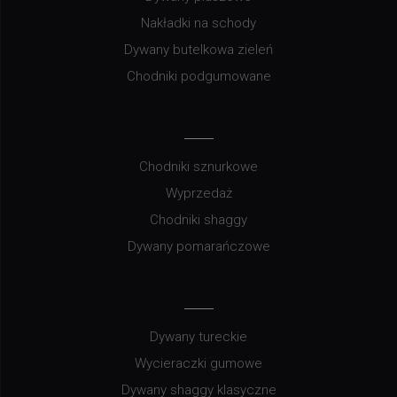
Nakładki na schody
Dywany butelkowa zieleń
Chodniki podgumowane
Chodniki sznurkowe
Wyprzedaż
Chodniki shaggy
Dywany pomarańczowe
Dywany tureckie
Wycieraczki gumowe
Dywany shaggy klasyczne