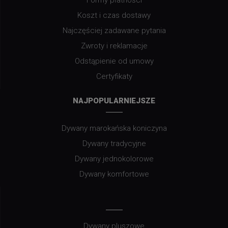
Koszt i czas dostawy
Najczęściej zadawane pytania
Zwroty i reklamacje
Odstąpienie od umowy
Certyfikaty
NAJPOPULARNIEJSZE
Dywany marokańska koniczyna
Dywany tradycyjne
Dywany jednokolorowe
Dywany komfortowe
Dywany pluszowe