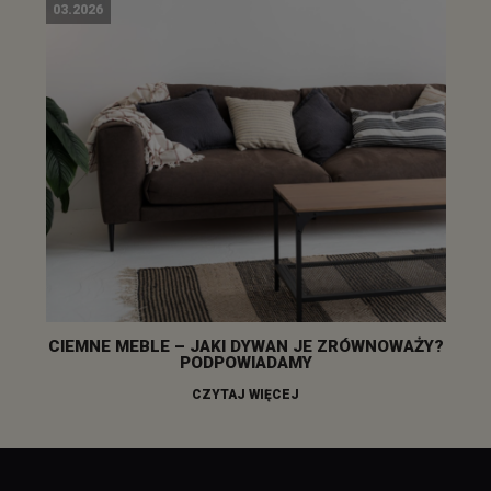
03.2026
CIEMNE MEBLE – JAKI DYWAN JE ZRÓWNOWAŻY?
PODPOWIADAMY
CZYTAJ WIĘCEJ