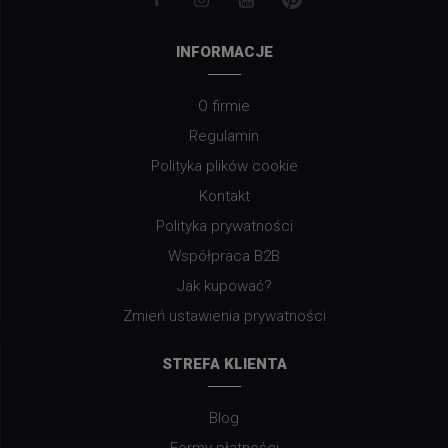
INFORMACJE
O firmie
Regulamin
Polityka plików cookie
Kontakt
Polityka prywatności
Współpraca B2B
Jak kupować?
Zmień ustawienia prywatności
STREFA KLIENTA
Blog
Formy płatności