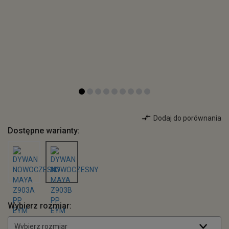
Dodaj do porównania
Dostępne warianty:
Wybierz rozmiar:
Wybierz rozmiar