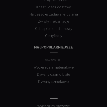
Koszt i czas dostawy
Najczęściej zadawane pytania
Zwroty i reklamacje
Odstąpienie od umowy
Certyfikaty
NAJPOPULARNIEJSZE
Dywany BCF
Wycieraczki materiałowe
Dywany czarno białe
Dywany sznurkowe
Wykładziny brązowe