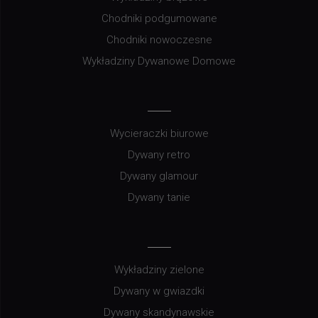
Chodniki podgumowane
Chodniki nowoczesne
Wykładziny Dywanowe Domowe
Wycieraczki biurowe
Dywany retro
Dywany glamour
Dywany tanie
Wykładziny zielone
Dywany w gwiazdki
Dywany skandynawskie