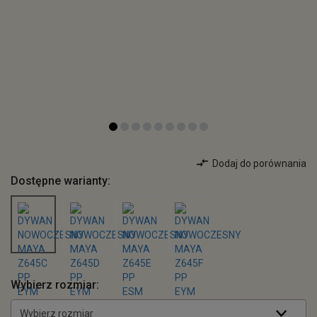
Dodaj do porównania
Dostępne warianty:
Wybierz rozmiar:
Wybierz rozmiar