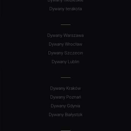
Dywany terakota
Dywany Warszawa
Dywany Wrocław
Dywany Szczecin
Dywany Lublin
Dywany Kraków
Dywany Poznań
Dywany Gdynia
Dywany Białystok