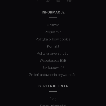
INFORMACJE
O firmie
Regulamin
Polityka plików cookie
Kontakt
Polityka prywatności
Współpraca B2B
Jak kupować?
Zmień ustawienia prywatności
STREFA KLIENTA
Blog
Formy płatności