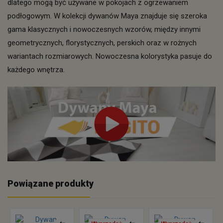
dlatego mogą być używane w pokojach z ogrzewaniem
podłogowym. W kolekcji dywanów Maya znajduje się szeroka
gama klasycznych i nowoczesnych wzorów, między innymi
geometrycznych, florystycznych, perskich oraz w rożnych
wariantach rozmiarowych. Nowoczesna kolorystyka pasuje do
każdego wnętrza.
Powiązane produkty