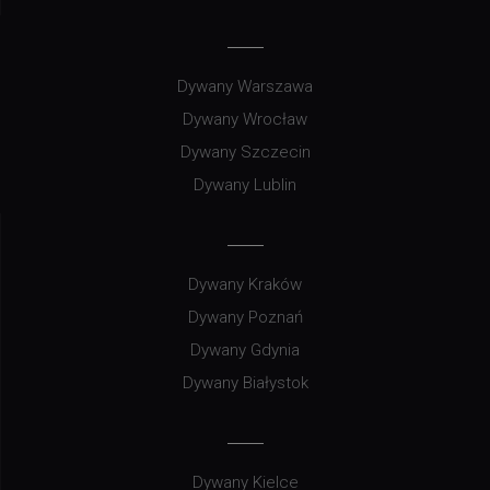
Dywany Warszawa
Dywany Wrocław
Dywany Szczecin
Dywany Lublin
Dywany Kraków
Dywany Poznań
Dywany Gdynia
Dywany Białystok
Dywany Kielce