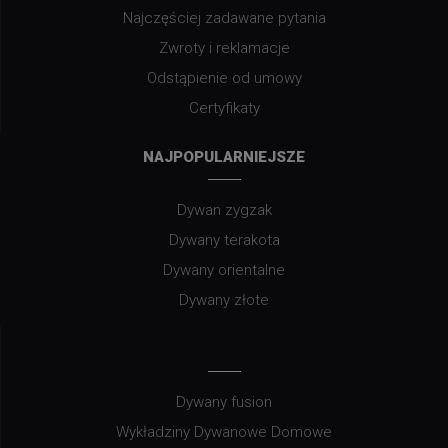
Najczęściej zadawane pytania
Zwroty i reklamacje
Odstąpienie od umowy
Certyfikaty
NAJPOPULARNIEJSZE
Dywan zygzak
Dywany terakota
Dywany orientalne
Dywany złote
Dywany fusion
Wykładziny Dywanowe Domowe