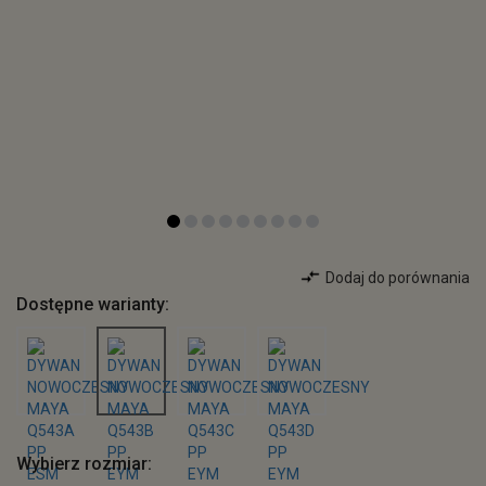
Dodaj do porównania
Dostępne warianty:
Wybierz rozmiar: