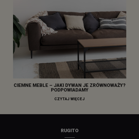
CIEMNE MEBLE – JAKI DYWAN JE ZRÓWNOWAŻY?
PODPOWIADAMY
CZYTAJ WIĘCEJ
RUGITO