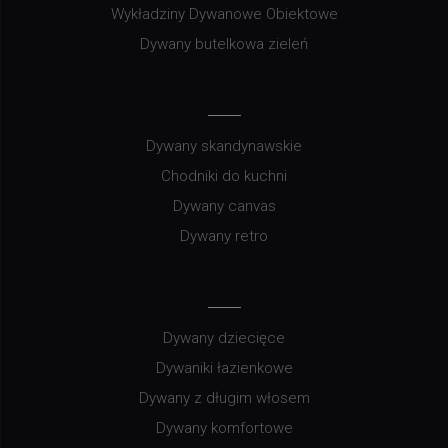
Wykładziny Dywanowe Obiektowe
Dywany butelkowa zieleń
Dywany skandynawskie
Chodniki do kuchni
Dywany canvas
Dywany retro
Dywany dziecięce
Dywaniki łazienkowe
Dywany z długim włosem
Dywany komfortowe