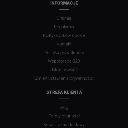
INFORMACJE
O firmie
Regulamin
Polityka plików cookie
Kontakt
Polityka prywatności
Współpraca B2B
Jak kupować?
Zmień ustawienia prywatności
STREFA KLIENTA
Blog
Formy płatności
Koszt i czas dostawy