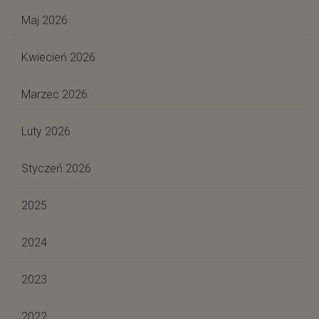
Maj 2026
Kwiecień 2026
Marzec 2026
Luty 2026
Styczeń 2026
2025
2024
2023
2022