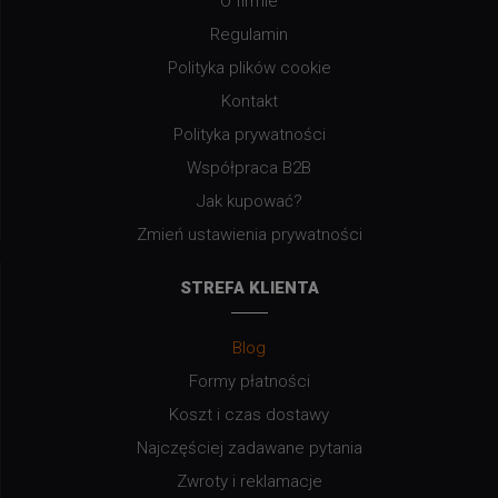
O firmie
Regulamin
Polityka plików cookie
Kontakt
Polityka prywatności
Współpraca B2B
Jak kupować?
Zmień ustawienia prywatności
STREFA KLIENTA
Blog
Formy płatności
Koszt i czas dostawy
Najczęściej zadawane pytania
Zwroty i reklamacje