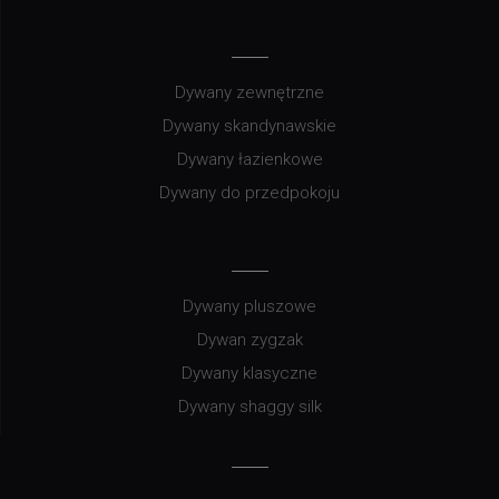
Dywany zewnętrzne
Dywany skandynawskie
Dywany łazienkowe
Dywany do przedpokoju
Dywany pluszowe
Dywan zygzak
Dywany klasyczne
Dywany shaggy silk