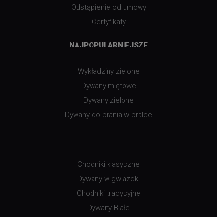
Odstąpienie od umowy
Certyfikaty
NAJPOPULARNIEJSZE
Wykładziny zielone
Dywany miętowe
Dywany zielone
Dywany do prania w pralce
Chodniki klasyczne
Dywany w gwiazdki
Chodniki tradycyjne
Dywany Białe