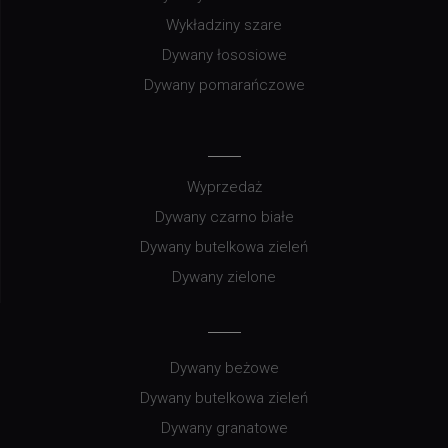
Wykładziny szare
Dywany łososiowe
Dywany pomarańczowe
Wyprzedaż
Dywany czarno białe
Dywany butelkowa zieleń
Dywany zielone
Dywany beżowe
Dywany butelkowa zieleń
Dywany granatowe