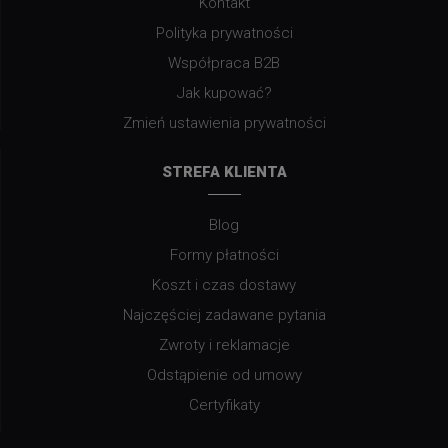
Kontakt
Polityka prywatności
Współpraca B2B
Jak kupować?
Zmień ustawienia prywatności
STREFA KLIENTA
Blog
Formy płatności
Koszt i czas dostawy
Najczęściej zadawane pytania
Zwroty i reklamacje
Odstąpienie od umowy
Certyfikaty