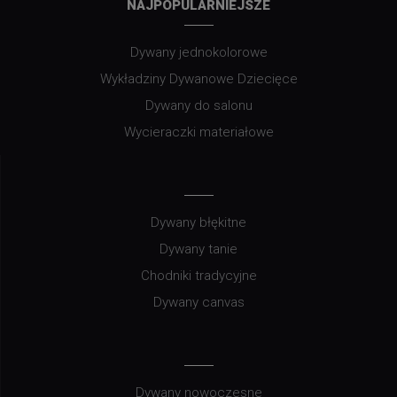
NAJPOPULARNIEJSZE
Dywany jednokolorowe
Wykładziny Dywanowe Dziecięce
Dywany do salonu
Wycieraczki materiałowe
Dywany błękitne
Dywany tanie
Chodniki tradycyjne
Dywany canvas
Dywany nowoczesne