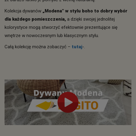
Kolekcja dywanów
„Modena” w stylu boho to dobry wybór
dla każdego pomieszczenia,
a dzięki swojej jednolitej
kolorystyce mogą stworzyć efektownie prezentujące się
wnętrze w nowoczesnym lub klasycznym stylu.
Całą kolekcję można zobaczyć –
tutaj
-.