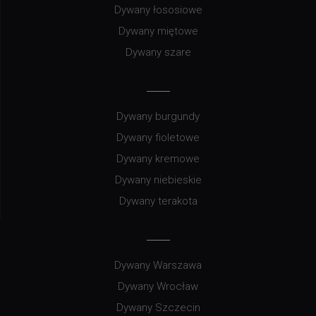
Dywany łososiowe
Dywany miętowe
Dywany szare
Dywany burgundy
Dywany fioletowe
Dywany kremowe
Dywany niebieskie
Dywany terakota
Dywany Warszawa
Dywany Wrocław
Dywany Szczecin