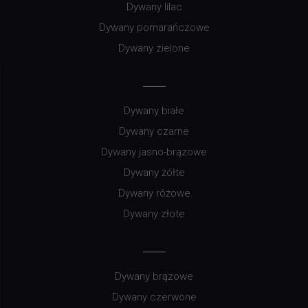
Dywany lilac
Dywany pomarańczowe
Dywany zielone
Dywany białe
Dywany czarne
Dywany jasno-brązowe
Dywany żółte
Dywany różowe
Dywany złote
Dywany brązowe
Dywany czerwone