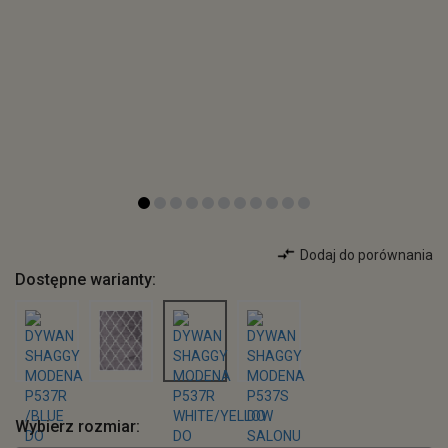
Dodaj do porównania
Dostępne warianty:
Wybierz rozmiar: