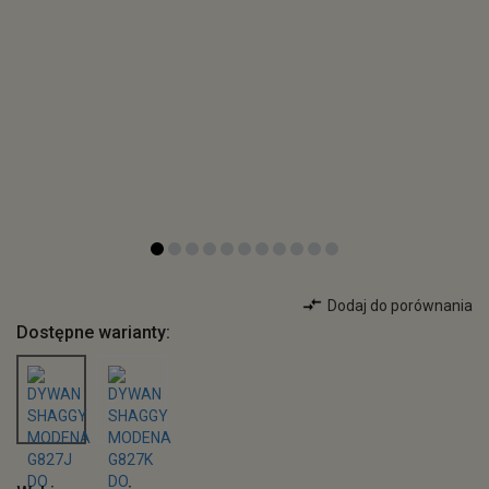
Dodaj do porównania
Dostępne warianty: