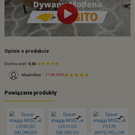
Opinie o produkcie
Średnia ocen:
5.00
17.06.2026
Maximillian
Powiązane produkty