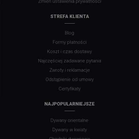
Zmień ustawienia prywatności
STREFA KLIENTA
Blog
Formy płatności
Koszt i czas dostawy
Najczęściej zadawane pytania
Zwroty i reklamacje
Odstąpienie od umowy
Certyfikaty
NAJPOPULARNIEJSZE
Dywany orientalne
Dywany w kwiaty