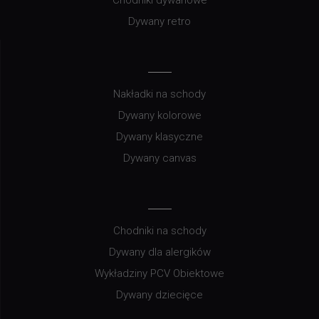
Chodniki dywanowe
Dywany retro
Nakładki na schody
Dywany kolorowe
Dywany klasyczne
Dywany canvas
Chodniki na schody
Dywany dla alergików
Wykładziny PCV Obiektowe
Dywany dziecięce