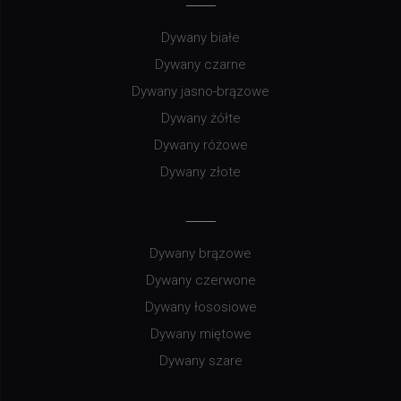
Dywany białe
Dywany czarne
Dywany jasno-brązowe
Dywany żółte
Dywany różowe
Dywany złote
Dywany brązowe
Dywany czerwone
Dywany łososiowe
Dywany miętowe
Dywany szare