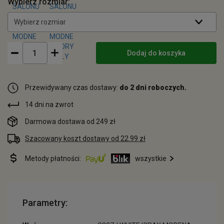
Wybierz rozmiar:
Wybierz rozmiar
Dodaj do koszyka
Przewidywany czas dostawy:
do 2 dni roboczych.
14 dni na zwrot
Darmowa dostawa od 249 zł
Szacowany koszt dostawy od 22.99 zł
Metody płatności:
wszystkie
Parametry: