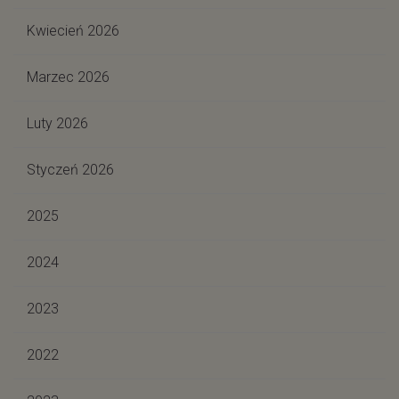
Kwiecień 2026
Marzec 2026
Luty 2026
Styczeń 2026
2025
2024
2023
2022