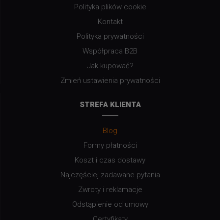
Polityka plików cookie
Kontakt
Polityka prywatności
Współpraca B2B
Jak kupować?
Zmień ustawienia prywatności
STREFA KLIENTA
Blog
Formy płatności
Koszt i czas dostawy
Najczęściej zadawane pytania
Zwroty i reklamacje
Odstąpienie od umowy
Certyfikaty