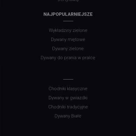
NAJPOPULARNIEJSZE
Wykładziny zielone
Dywany miętowe
Dywany zielone
Dywany do prania w pralce
Chodniki klasyczne
Dywany w gwiazdki
Chodniki tradycyjne
Dywany Białe