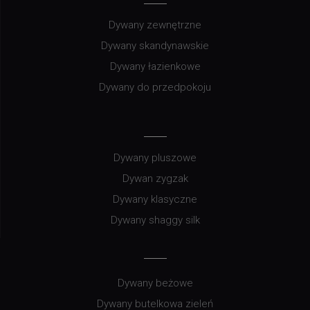
Dywany zewnętrzne
Dywany skandynawskie
Dywany łazienkowe
Dywany do przedpokoju
Dywany pluszowe
Dywan zygzak
Dywany klasyczne
Dywany shaggy silk
Dywany beżowe
Dywany butelkowa zieleń