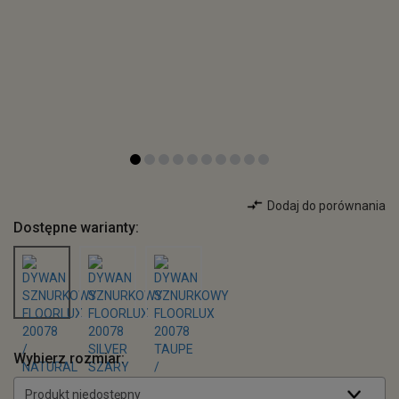
Dodaj do porównania
Dostępne warianty:
Wybierz rozmiar:
Produkt niedostępny