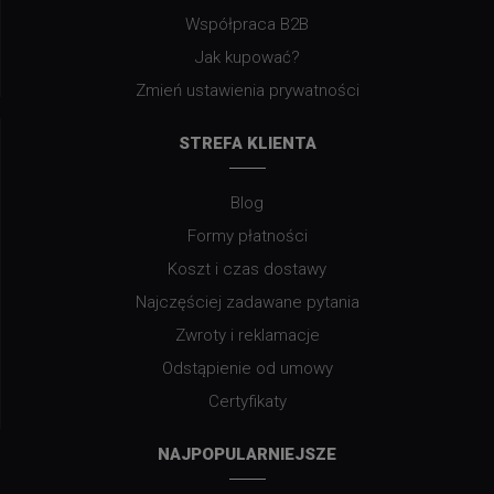
Współpraca B2B
Jak kupować?
Zmień ustawienia prywatności
STREFA KLIENTA
Blog
Formy płatności
Koszt i czas dostawy
Najczęściej zadawane pytania
Zwroty i reklamacje
Odstąpienie od umowy
Certyfikaty
NAJPOPULARNIEJSZE