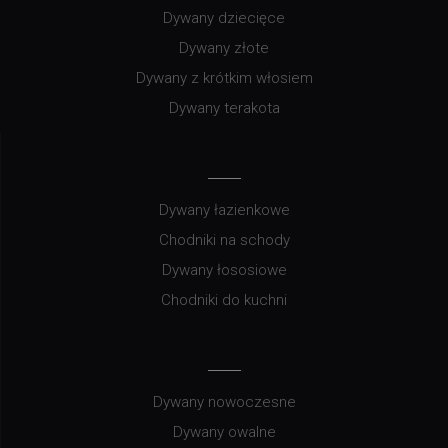
Dywany dziecięce
Dywany złote
Dywany z krótkim włosiem
Dywany terakota
Dywany łazienkowe
Chodniki na schody
Dywany łososiowe
Chodniki do kuchni
Dywany nowoczesne
Dywany owalne