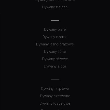
Dywany zielone
Dywany białe
Dywany czarne
Dywany jasno-brązowe
Dywany żółte
Dywany różowe
Dywany złote
Dywany brązowe
Dywany czerwone
Dywany łososiowe