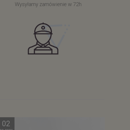
Wysyłamy zamówienie w 72h
02