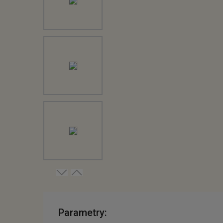
Parametry: