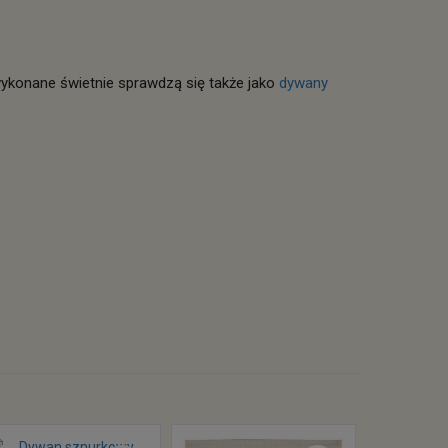
wykonane świetnie sprawdzą się także jako
dywany