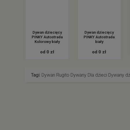
Dywan dziecięcy
Dywan dziecięcy
PINKY Autostrada
PINKY Autostrada
Kolorowy biały
biały
od 0 zł
od 0 zł
Tagi:
Dywan Rugito
Dywany Dla dzieci
Dywany dz