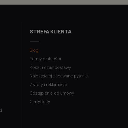
STREFA KLIENTA
Blog
Formy płatności
Koszt i czas dostawy
Najczęściej zadawane pytania
Zwroty i reklamacje
Odstąpienie od umowy
Certyfikaty
i