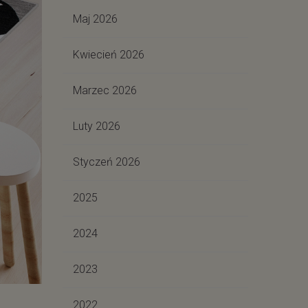
Maj 2026
Kwiecień 2026
Marzec 2026
Luty 2026
Styczeń 2026
2025
2024
2023
2022