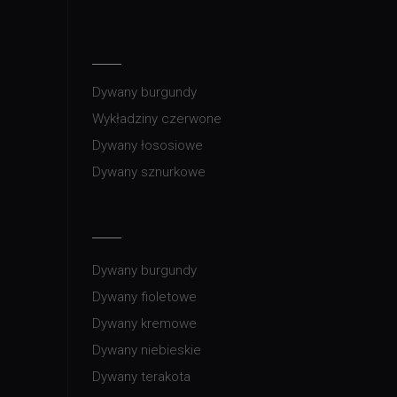
Dywany burgundy
Wykładziny czerwone
Dywany łososiowe
Dywany sznurkowe
Dywany burgundy
Dywany fioletowe
Dywany kremowe
Dywany niebieskie
Dywany terakota