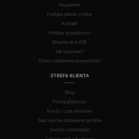
Regulamin
Polityka plików cookie
Kontakt
Polityka prywatności
Współpraca B2B
Jak kupować?
Zmień ustawienia prywatności
STREFA KLIENTA
Blog
Formy płatności
Koszt i czas dostawy
Najczęściej zadawane pytania
Zwroty i reklamacje
Odstąpienie od umowy