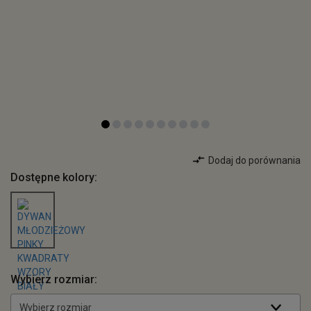
Dodaj do porównania
Dostępne kolory:
Wybierz rozmiar:
Wybierz rozmiar