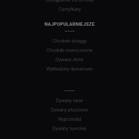
Certyfikaty
NAJPOPULARNIEJSZE
Chodniki shaggy
Chodniki nowoczesne
Dywany złote
Wykładziny dywanowe
Dywany tanie
Dywany pluszowe
Wyprzedaż
Dywany tureckie