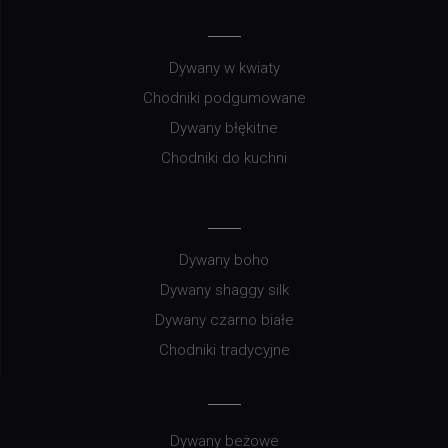
Dywany w kwiaty
Chodniki podgumowane
Dywany błękitne
Chodniki do kuchni
Dywany boho
Dywany shaggy silk
Dywany czarno białe
Chodniki tradycyjne
Dywany beżowe