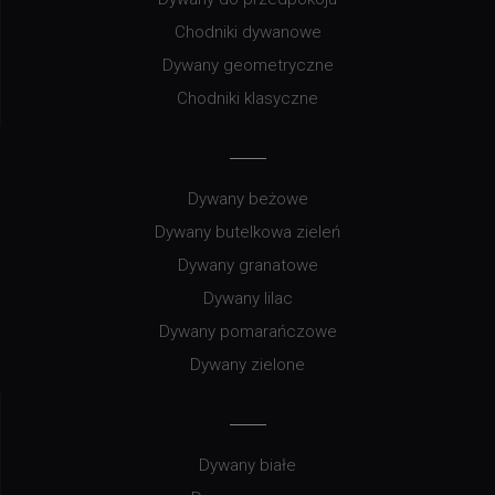
Chodniki dywanowe
Dywany geometryczne
Chodniki klasyczne
Dywany beżowe
Dywany butelkowa zieleń
Dywany granatowe
Dywany lilac
Dywany pomarańczowe
Dywany zielone
Dywany białe