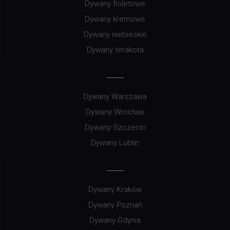
Dywany fioletowe
Dywany kremowe
Dywany niebieskie
Dywany terakota
Dywany Warszawa
Dywany Wrocław
Dywany Szczecin
Dywany Lublin
Dywany Kraków
Dywany Poznań
Dywany Gdynia