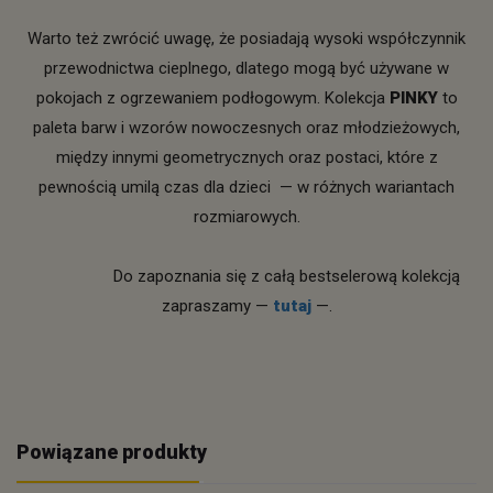
Warto też zwrócić uwagę, że posiadają wysoki współczynnik
przewodnictwa cieplnego, dlatego mogą być używane w
pokojach z ogrzewaniem podłogowym. Kolekcja
PINKY
to
paleta barw i wzorów nowoczesnych oraz młodzieżowych,
między innymi geometrycznych oraz postaci, które z
pewnością umilą czas dla dzieci — w różnych wariantach
rozmiarowych.
Do zapoznania się z całą bestselerową kolekcją
zapraszamy —
tutaj
—.
Powiązane produkty