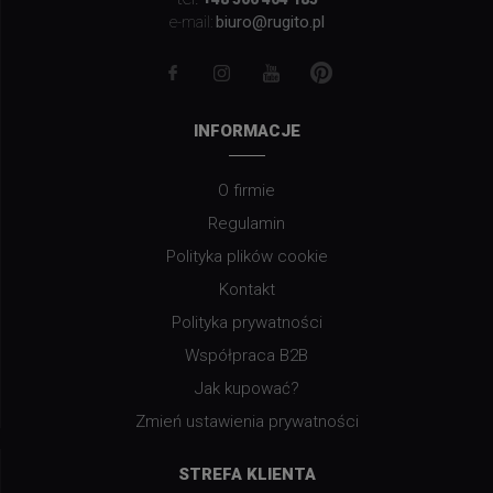
biuro@rugito.pl
e-mail:
INFORMACJE
O firmie
Regulamin
Polityka plików cookie
Kontakt
Polityka prywatności
Współpraca B2B
Jak kupować?
Zmień ustawienia prywatności
STREFA KLIENTA