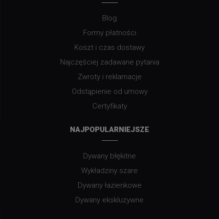
Blog
Formy płatności
Koszt i czas dostawy
Najczęściej zadawane pytania
Zwroty i reklamacje
Odstąpienie od umowy
Certyfikaty
NAJPOPULARNIEJSZE
Dywany błękitne
Wykładziny szare
Dywany łazienkowe
Dywany ekskluzywne