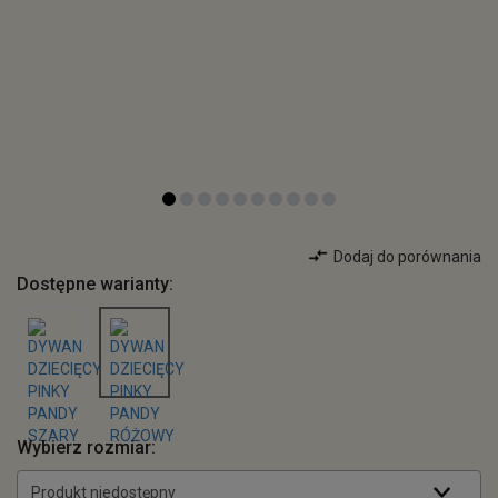
Dodaj do porównania
Dostępne warianty:
Wybierz rozmiar:
Produkt niedostępny