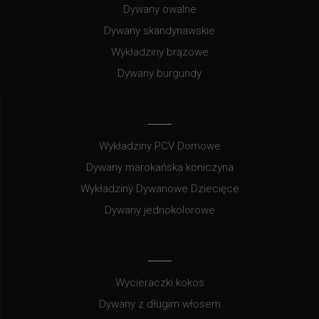
Dywany owalne
Dywany skandynawskie
Wykładziny brązowe
Dywany burgundy
Wykładziny PCV Domowe
Dywany marokańska koniczyna
Wykładziny Dywanowe Dziecięce
Dywany jednokolorowe
Wycieraczki kokos
Dywany z długim włosem