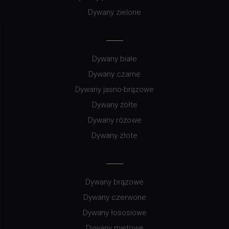
Dywany zielone
Dywany białe
Dywany czarne
Dywany jasno-brązowe
Dywany żółte
Dywany różowe
Dywany złote
Dywany brązowe
Dywany czerwone
Dywany łososiowe
Dywany miętowe