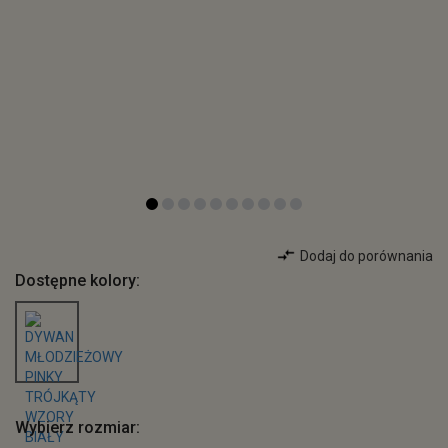
Dodaj do porównania
Dostępne kolory:
Wybierz rozmiar: