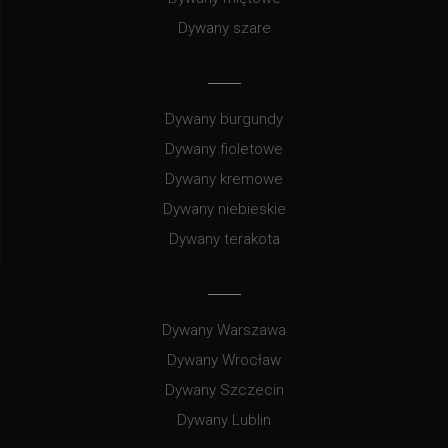
Dywany szare
Dywany burgundy
Dywany fioletowe
Dywany kremowe
Dywany niebieskie
Dywany terakota
Dywany Warszawa
Dywany Wrocław
Dywany Szczecin
Dywany Lublin