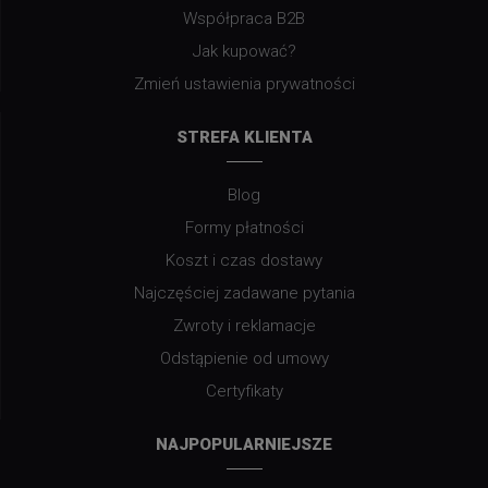
Współpraca B2B
Jak kupować?
Zmień ustawienia prywatności
STREFA KLIENTA
Blog
Formy płatności
Koszt i czas dostawy
Najczęściej zadawane pytania
Zwroty i reklamacje
Odstąpienie od umowy
Certyfikaty
NAJPOPULARNIEJSZE