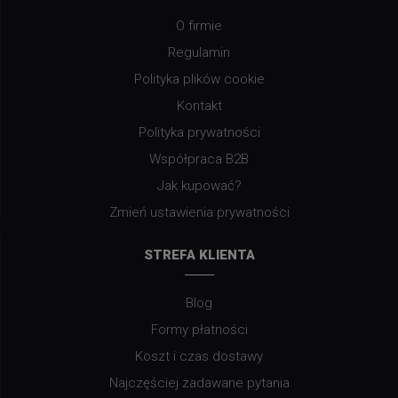
O firmie
Regulamin
Polityka plików cookie
Kontakt
Polityka prywatności
Współpraca B2B
Jak kupować?
Zmień ustawienia prywatności
STREFA KLIENTA
Blog
Formy płatności
Koszt i czas dostawy
Najczęściej zadawane pytania