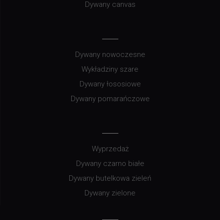
Dywany canvas
Dywany nowoczesne
Wykładziny szare
Dywany łososiowe
Dywany pomarańczowe
Wyprzedaż
Dywany czarno białe
Dywany butelkowa zieleń
Dywany zielone