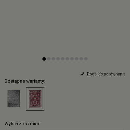
Dodaj do porównania
Dostępne warianty:
Wybierz rozmiar: