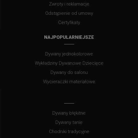
Zwroty i reklamacje
Odstąpienie od umowy
Certyfikaty
NAJPOPULARNIEJSZE
Dywany jednokolorowe
Wykładziny Dywanowe Dziecięce
Dywany do salonu
Wycieraczki materiałowe
Dywany błękitne
Dywany tanie
Chodniki tradycyjne