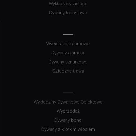
Wykładziny zielone
Dywany łososiowe
Wycieraczki gumowe
Dywany glamour
Dywany sznurkowe
Sztuczna trawa
Wykładziny Dywanowe Obiektowe
Wyprzedaż
Dywany boho
Dywany z krótkim włosiem