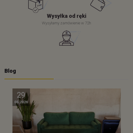
Wysyłka od ręki
Wysyłamy zamówienie w 72h
Blog
29
05.2026