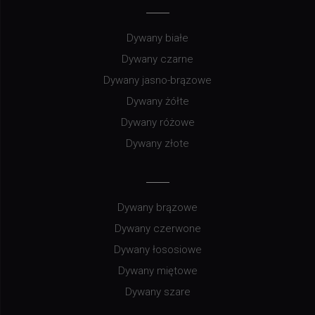
Dywany białe
Dywany czarne
Dywany jasno-brązowe
Dywany żółte
Dywany różowe
Dywany złote
Dywany brązowe
Dywany czerwone
Dywany łososiowe
Dywany miętowe
Dywany szare