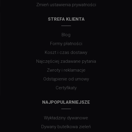
Zmień ustawienia prywatności
STREFA KLIENTA
Blog
Formy płatności
Koszt i czas dostawy
Najczęściej zadawane pytania
Zwroty i reklamacje
Odstąpienie od umowy
Certyfikaty
NAJPOPULARNIEJSZE
Wykładziny dywanowe
Dywany butelkowa zieleń