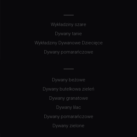
Wykładziny szare
Dywany tanie
Wykładziny Dywanowe Dziecięce
Dywany pomarańczowe
Dywany beżowe
Dywany butelkowa zieleń
Dywany granatowe
Dywany lilac
Dywany pomarańczowe
Dywany zielone