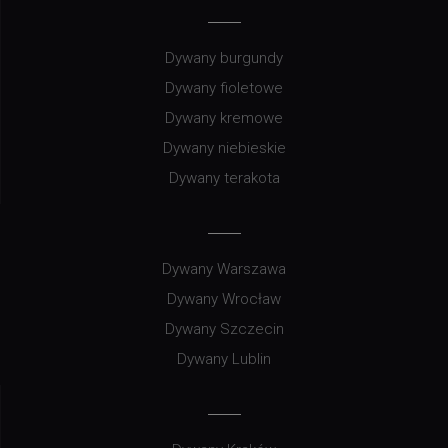
Dywany burgundy
Dywany fioletowe
Dywany kremowe
Dywany niebieskie
Dywany terakota
Dywany Warszawa
Dywany Wrocław
Dywany Szczecin
Dywany Lublin