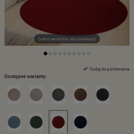
Dotknij dwukrotnie, aby powiększyć
Dodaj do porównania
Dostępne warianty: