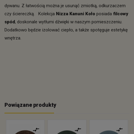
dywanu. Z łatwością można je usunąć zmiotką, odkurzaczem
czy ściereczką. Kolekcja
Nizza Kanuni
Koło
posiada
filcowy
spód
, doskonale wytłumi dźwięki w naszym pomieszczeniu.
Dodatkowo będzie izolować ciepło, a także spotęguje estetykę
wnętrza.
Powiązane produkty