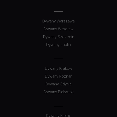
Dywany Warszawa
Dywany Wrocław
Dywany Szczecin
Dywany Lublin
Dywany Kraków
Dywany Poznań
Dywany Gdynia
Dywany Białystok
Dywany Kielce