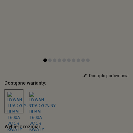
Dodaj do porównania
Dostępne warianty:
Wybierz rozmiar: