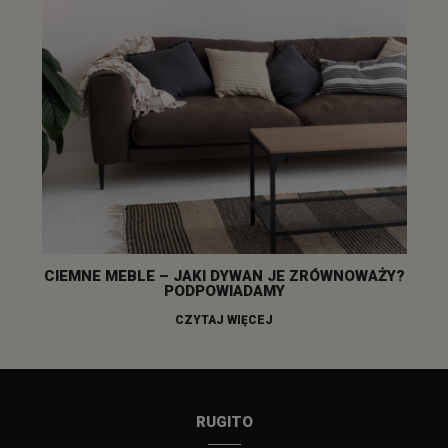
CIEMNE MEBLE – JAKI DYWAN JE ZRÓWNOWAŻY?
PODPOWIADAMY
CZYTAJ WIĘCEJ
RUGITO