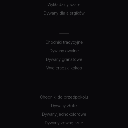
Wykładziny szare
Dywany dla alergików
Chodniki tradycyjne
Dywany owalne
Dywany granatowe
Wycieraczki kokos
Chodniki do przedpokoju
Dywany złote
Dywany jednokolorowe
Dywany zewnętrzne