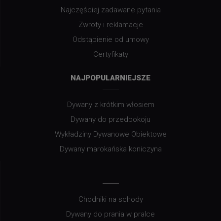
Najczęściej zadawane pytania
Zwroty i reklamacje
Odstąpienie od umowy
Certyfikaty
NAJPOPULARNIEJSZE
Dywany z krótkim włosiem
Dywany do przedpokoju
Wykładziny Dywanowe Obiektowe
Dywany marokańska koniczyna
Chodniki na schody
Dywany do prania w pralce