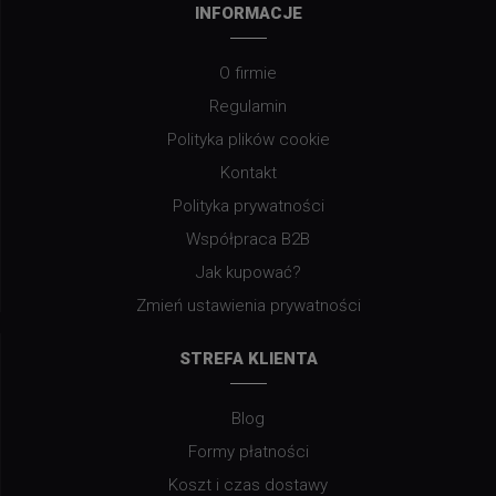
INFORMACJE
O firmie
Regulamin
Polityka plików cookie
Kontakt
Polityka prywatności
Współpraca B2B
Jak kupować?
Zmień ustawienia prywatności
STREFA KLIENTA
Blog
Formy płatności
Koszt i czas dostawy