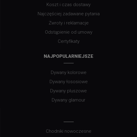
Koszt i czas dostawy
Najczęściej zadawane pytania
Zwroty i reklamacje
Odstąpienie od umowy
Certyfikaty
NAJPOPULARNIEJSZE
Dywany kolorowe
Dywany łososiowe
Dywany pluszowe
Dywany glamour
Chodniki nowoczesne