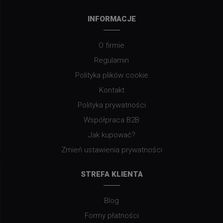
INFORMACJE
O firmie
Regulamin
Polityka plików cookie
Kontakt
Polityka prywatności
Współpraca B2B
Jak kupować?
Zmień ustawienia prywatności
STREFA KLIENTA
Blog
Formy płatności