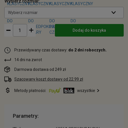
Wybierz rozmiar:
Wybierz rozmiar
Dodaj do koszyka
Przewidywany czas dostawy:
do 2 dni roboczych.
14 dni na zwrot
Darmowa dostawa od 249 zł
Szacowany koszt dostawy od 22.99 zł
Metody płatności:
wszystkie
Parametry: