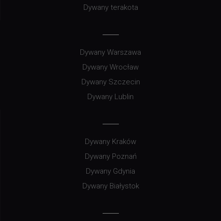
Dywany terakota
Dywany Warszawa
Dywany Wrocław
Dywany Szczecin
Dywany Lublin
Dywany Kraków
Dywany Poznań
Dywany Gdynia
Dywany Białystok