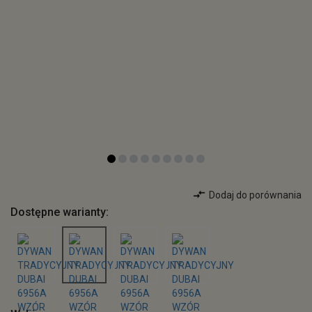
Dodaj do porównania
Dostępne warianty: