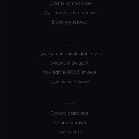
Dywany komfortowe
Wycieraczki materiałowe
Dywany miętowe
Dywany marokańska koniczyna
Dywany w gwiazdki
Wykładziny PCV Domowe
Dywany łazienkowe
Dywany dziecięce
Sztuczna trawa
Dywany złote