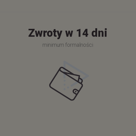
Zwroty w 14 dni
minimum formalności