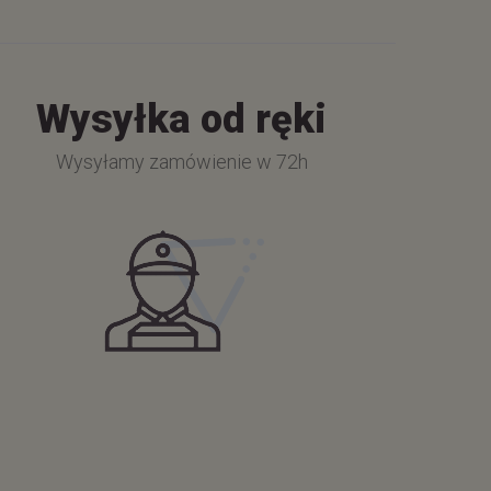
Wysyłka od ręki
Wysyłamy zamówienie w 72h