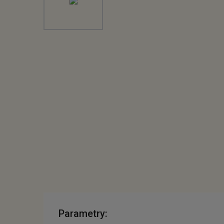
Parametry: