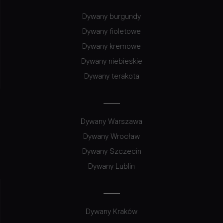
Dywany burgundy
Dywany fioletowe
Dywany kremowe
Dywany niebieskie
Dywany terakota
Dywany Warszawa
Dywany Wrocław
Dywany Szczecin
Dywany Lublin
Dywany Kraków