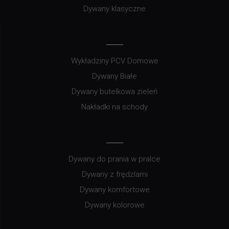
Dywany klasyczne
Wykładziny PCV Domowe
Dywany Białe
Dywany butelkowa zieleń
Nakładki na schody
Dywany do prania w pralce
Dywany z frędzlami
Dywany komfortowe
Dywany kolorowe