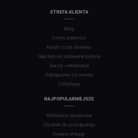
STREFA KLIENTA
Blog
Formy płatności
Koszt i czas dostawy
Najczęściej zadawane pytania
Zwroty i reklamacje
Odstąpienie od umowy
Certyfikaty
NAJPOPULARNIEJSZE
Wykładziny dywanowe
Chodniki do przedpokoju
Dywany shaggy