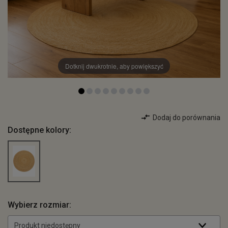
Dotknij dwukrotnie, aby powiększyć
Dodaj do porównania
Dostępne kolory:
Wybierz rozmiar:
Produkt niedostępny