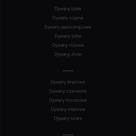
Dywany białe
Dywany czarne
Dywany jasno-brązowe
Dywany żółte
Dywany różowe
Dywany złote
Dywany brązowe
Dywany czerwone
Dywany łososiowe
Dywany miętowe
Dywany szare