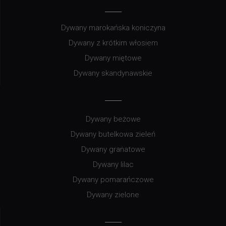
Dywany marokańska koniczyna
Dywany z krótkim włosiem
Dywany miętowe
Dywany skandynawskie
Dywany beżowe
Dywany butelkowa zieleń
Dywany granatowe
Dywany lilac
Dywany pomarańczowe
Dywany zielone