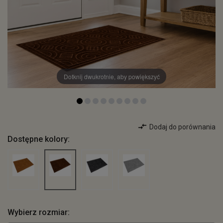
Dotknij dwukrotnie, aby powiększyć
Dodaj do porównania
Dostępne kolory:
Wybierz rozmiar: