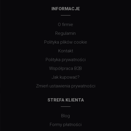
INFORMACJE
O firmie
Regulamin
Polityka plików cookie
Kontakt
Polityka prywatności
Współpraca B2B
Jak kupować?
Zmień ustawienia prywatności
STREFA KLIENTA
Blog
Formy płatności