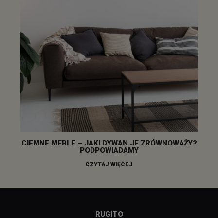
CIEMNE MEBLE – JAKI DYWAN JE ZRÓWNOWAŻY?
PODPOWIADAMY
CZYTAJ WIĘCEJ
RUGITO