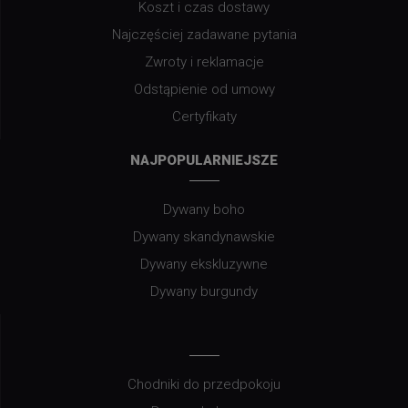
Koszt i czas dostawy
Najczęściej zadawane pytania
Zwroty i reklamacje
Odstąpienie od umowy
Certyfikaty
NAJPOPULARNIEJSZE
Dywany boho
Dywany skandynawskie
Dywany ekskluzywne
Dywany burgundy
Chodniki do przedpokoju