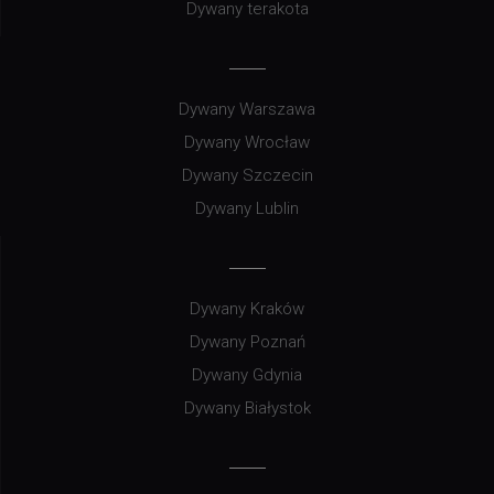
Dywany terakota
Dywany Warszawa
Dywany Wrocław
Dywany Szczecin
Dywany Lublin
Dywany Kraków
Dywany Poznań
Dywany Gdynia
Dywany Białystok