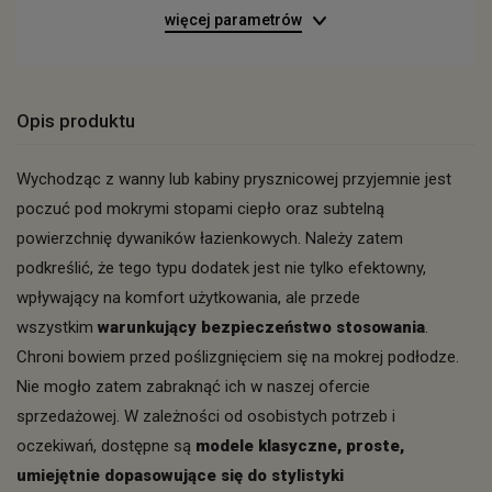
więcej parametrów
Opis produktu
Wychodząc z wanny lub kabiny prysznicowej przyjemnie jest
poczuć pod mokrymi stopami ciepło oraz subtelną
powierzchnię dywaników łazienkowych. Należy zatem
podkreślić, że tego typu dodatek jest nie tylko efektowny,
wpływający na komfort użytkowania, ale przede
wszystkim
warunkujący bezpieczeństwo stosowania
.
Chroni bowiem przed poślizgnięciem się na mokrej podłodze.
Nie mogło zatem zabraknąć ich w naszej ofercie
sprzedażowej. W zależności od osobistych potrzeb i
oczekiwań, dostępne są
modele klasyczne, proste,
umiejętnie dopasowujące się do stylistyki