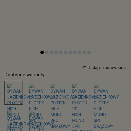
Dodaj do porównania
Dostępne warianty: