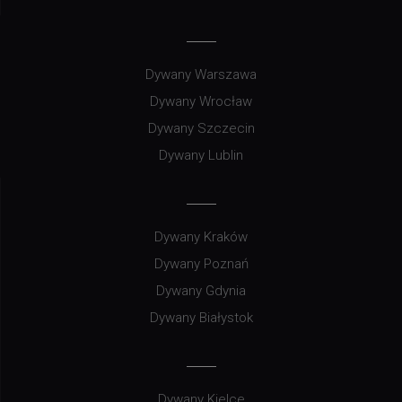
Dywany Warszawa
Dywany Wrocław
Dywany Szczecin
Dywany Lublin
Dywany Kraków
Dywany Poznań
Dywany Gdynia
Dywany Białystok
Dywany Kielce