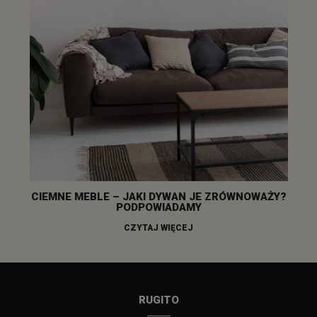
CIEMNE MEBLE – JAKI DYWAN JE ZRÓWNOWAŻY?
PODPOWIADAMY
CZYTAJ WIĘCEJ
RUGITO