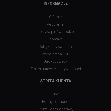
INFORMACJE
O firmie
Regulamin
Polityka plików cookie
Kontakt
Polityka prywatności
Współpraca B2B
Jak kupować?
Zmień ustawienia prywatności
STREFA KLIENTA
Blog
Formy płatności
Koszt i czas dostawy