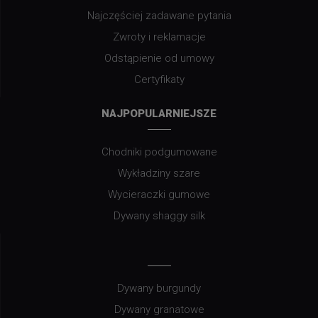
Najczęściej zadawane pytania
Zwroty i reklamacje
Odstąpienie od umowy
Certyfikaty
NAJPOPULARNIEJSZE
Chodniki podgumowane
Wykładziny szare
Wycieraczki gumowe
Dywany shaggy silk
Dywany burgundy
Dywany granatowe