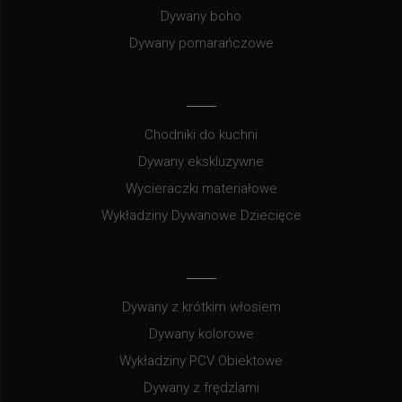
Dywany boho
Dywany pomarańczowe
Chodniki do kuchni
Dywany ekskluzywne
Wycieraczki materiałowe
Wykładziny Dywanowe Dziecięce
Dywany z krótkim włosiem
Dywany kolorowe
Wykładziny PCV Obiektowe
Dywany z frędzlami