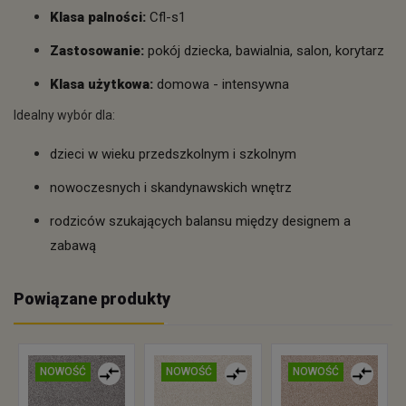
Klasa palności:
Cfl-s1
Zastosowanie:
pokój dziecka, bawialnia, salon, korytarz
Klasa użytkowa:
domowa - intensywna
Idealny wybór dla:
dzieci w wieku przedszkolnym i szkolnym
nowoczesnych i skandynawskich wnętrz
rodziców szukających balansu między designem a
zabawą
Powiązane produkty
NOWOŚĆ
NOWOŚĆ
NOWOŚĆ