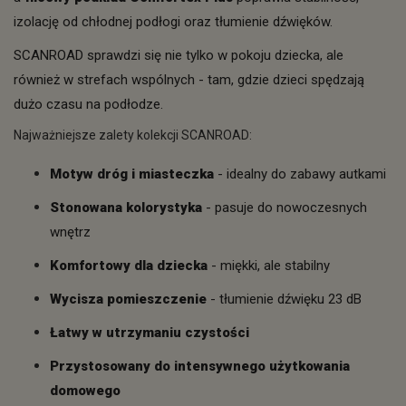
izolację od chłodnej podłogi oraz tłumienie dźwięków.
SCANROAD sprawdzi się nie tylko w pokoju dziecka, ale
również w strefach wspólnych - tam, gdzie dzieci spędzają
dużo czasu na podłodze.
Najważniejsze zalety kolekcji SCANROAD:
Motyw dróg i miasteczka
- idealny do zabawy autkami
Stonowana kolorystyka
- pasuje do nowoczesnych
wnętrz
Komfortowy dla dziecka
- miękki, ale stabilny
Wycisza pomieszczenie
- tłumienie dźwięku 23 dB
Łatwy w utrzymaniu czystości
Przystosowany do intensywnego użytkowania
domowego