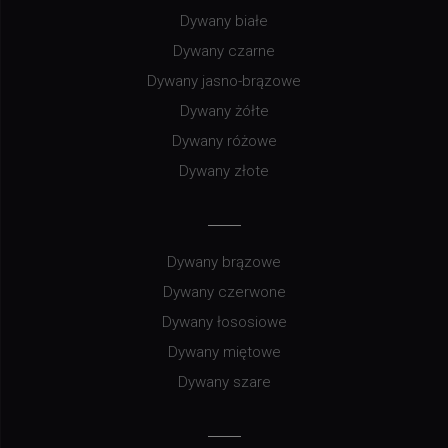
Dywany białe
Dywany czarne
Dywany jasno-brązowe
Dywany żółte
Dywany różowe
Dywany złote
Dywany brązowe
Dywany czerwone
Dywany łososiowe
Dywany miętowe
Dywany szare