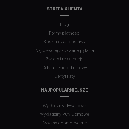
STREFA KLIENTA
Blog
Formy płatności
Koszt i czas dostawy
Najczęściej zadawane pytania
Zwroty i reklamacje
Odstąpienie od umowy
Certyfikaty
NAJPOPULARNIEJSZE
Wykładziny dywanowe
Wykładziny PCV Domowe
Dywany geometryczne