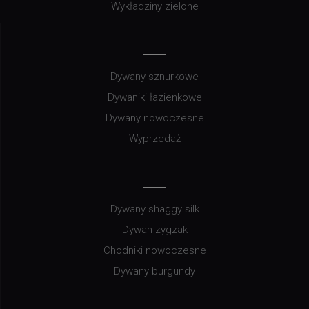
Wykładziny zielone
Dywany sznurkowe
Dywaniki łazienkowe
Dywany nowoczesne
Wyprzedaż
Dywany shaggy silk
Dywan zygzak
Chodniki nowoczesne
Dywany burgundy