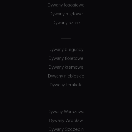
Dywany łososiowe
Dywany miętowe
Dywany szare
Dywany burgundy
Dywany fioletowe
Dywany kremowe
Dywany niebieskie
Dywany terakota
Dywany Warszawa
Dywany Wrocław
Dywany Szczecin