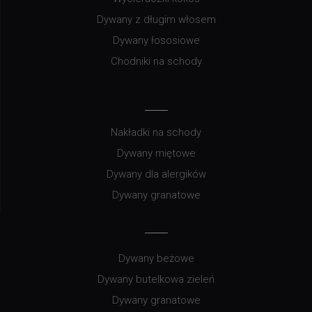
Dywany z długim włosem
Dywany łososiowe
Chodniki na schody
Nakładki na schody
Dywany miętowe
Dywany dla alergików
Dywany granatowe
Dywany beżowe
Dywany butelkowa zieleń
Dywany granatowe