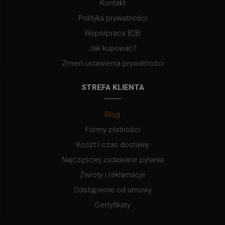
Kontakt
Polityka prywatności
Współpraca B2B
Jak kupować?
Zmień ustawienia prywatności
STREFA KLIENTA
Blog
Formy płatności
Koszt i czas dostawy
Najczęściej zadawane pytania
Zwroty i reklamacje
Odstąpienie od umowy
Certyfikaty