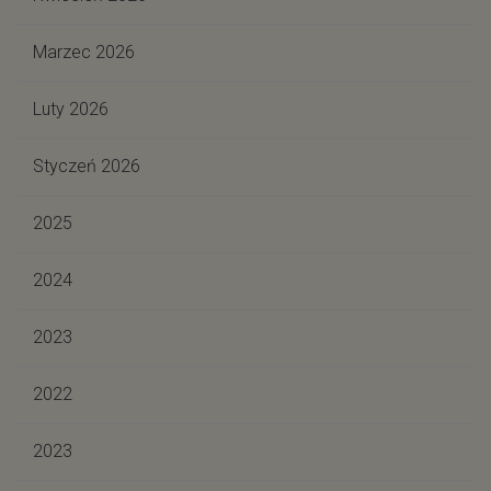
Marzec 2026
Luty 2026
Styczeń 2026
2025
2024
2023
2022
2023