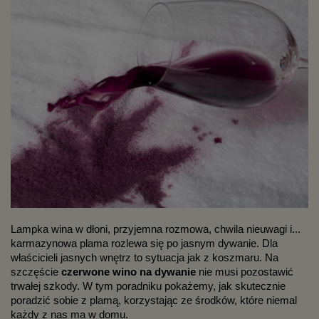
Lampka wina w dłoni, przyjemna rozmowa, chwila nieuwagi i...
karmazynowa plama rozlewa się po jasnym dywanie. Dla
właścicieli jasnych wnętrz to sytuacja jak z koszmaru. Na
szczęście
czerwone wino na dywanie
nie musi pozostawić
trwałej szkody. W tym poradniku pokażemy, jak skutecznie
poradzić sobie z plamą, korzystając ze środków, które niemal
każdy z nas ma w domu.