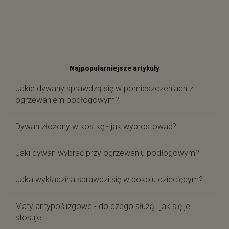
Najpopularniejsze artykuły
Jakie dywany sprawdzą się w pomieszczeniach z
ogrzewaniem podłogowym?
Dywan złożony w kostkę - jak wyprostować?
Jaki dywan wybrać przy ogrzewaniu podłogowym?
Jaka wykładzina sprawdzi się w pokoju dziecięcym?
Maty antypoślizgowe - do czego służą i jak się je
stosuje