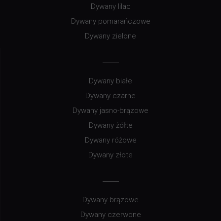
Dywany lilac
Dywany pomarańczowe
Dywany zielone
Dywany białe
Dywany czarne
Dywany jasno-brązowe
Dywany żółte
Dywany różowe
Dywany złote
Dywany brązowe
Dywany czerwone