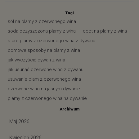
Tagi
sól na plamy z czerwonego wina
soda oczyszczona plamy z wina
ocet na plamy z wina
stare plamy z czerwonego wina z dywanu
domowe sposoby na plamy z wina
jak wyczyścić dywan z wina
jak usunąć czerwone wino z dywanu
usuwanie plam z czerwonego wina
czerwone wino na jasnym dywanie
plamy z czerwonego wina na dywanie
Archiwum
Maj 2026
Kwiecień 2026