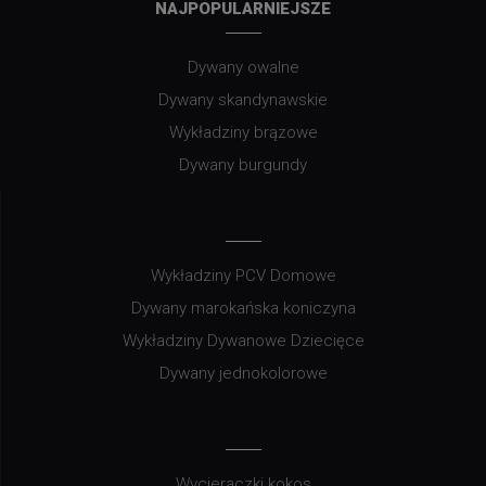
NAJPOPULARNIEJSZE
Dywany owalne
Dywany skandynawskie
Wykładziny brązowe
Dywany burgundy
Wykładziny PCV Domowe
Dywany marokańska koniczyna
Wykładziny Dywanowe Dziecięce
Dywany jednokolorowe
Wycieraczki kokos