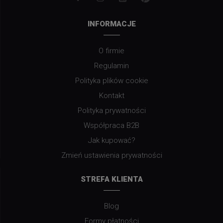
INFORMACJE
O firmie
Regulamin
Polityka plików cookie
Kontakt
Polityka prywatności
Współpraca B2B
Jak kupować?
Zmień ustawienia prywatności
STREFA KLIENTA
Blog
Formy płatności