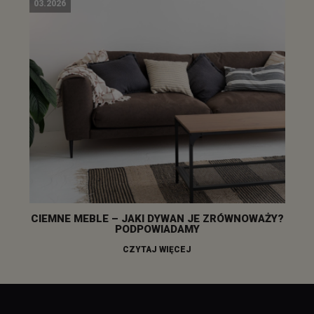
03.2026
CIEMNE MEBLE – JAKI DYWAN JE ZRÓWNOWAŻY?
PODPOWIADAMY
CZYTAJ WIĘCEJ