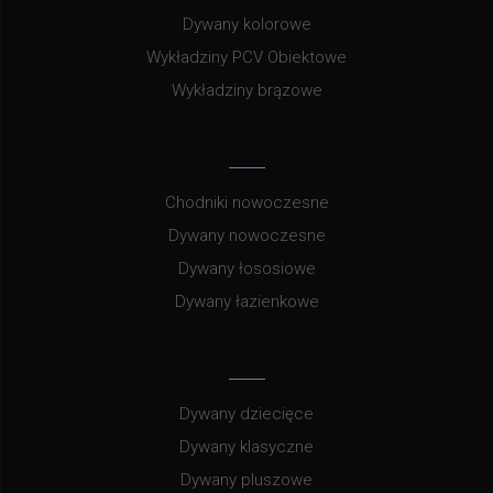
Dywany kolorowe
Wykładziny PCV Obiektowe
Wykładziny brązowe
Chodniki nowoczesne
Dywany nowoczesne
Dywany łososiowe
Dywany łazienkowe
Dywany dziecięce
Dywany klasyczne
Dywany pluszowe