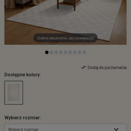
Dotknij dwukrotnie, aby powiększyć
Dodaj do porównania
Dostępne kolory:
Wybierz rozmiar:
Wybierz rozmiar