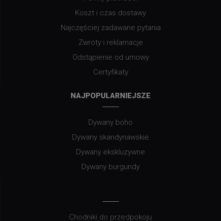
Koszt i czas dostawy
Najczęściej zadawane pytania
Zwroty i reklamacje
Odstąpienie od umowy
Certyfikaty
NAJPOPULARNIEJSZE
Dywany boho
Dywany skandynawskie
Dywany ekskluzywne
Dywany burgundy
Chodniki do przedpokoju