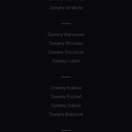
Dywany terakota
Dywany Warszawa
Dywany Wrocław
Dywany Szczecin
Dywany Lublin
Dywany Kraków
Dywany Poznań
Dywany Gdynia
Dywany Białystok