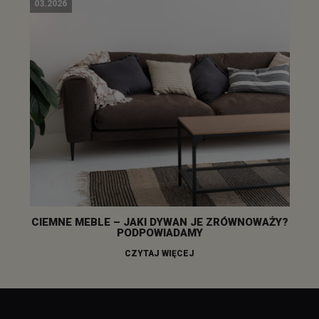
03.2026
CIEMNE MEBLE – JAKI DYWAN JE ZRÓWNOWAŻY?
PODPOWIADAMY
CZYTAJ WIĘCEJ