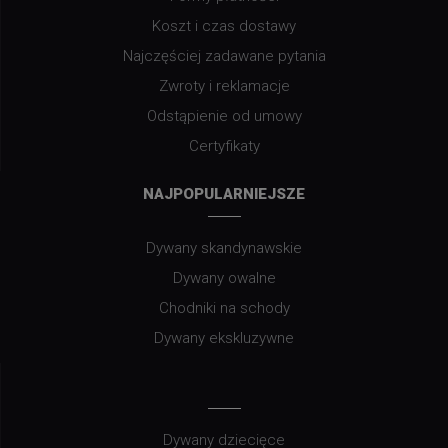
Koszt i czas dostawy
Najczęściej zadawane pytania
Zwroty i reklamacje
Odstąpienie od umowy
Certyfikaty
NAJPOPULARNIEJSZE
Dywany skandynawskie
Dywany owalne
Chodniki na schody
Dywany ekskluzywne
Dywany dziecięce