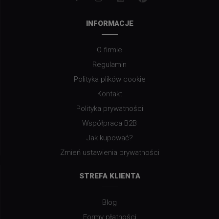
INFORMACJE
O firmie
Regulamin
Polityka plików cookie
Kontakt
Polityka prywatności
Współpraca B2B
Jak kupować?
Zmień ustawienia prywatności
STREFA KLIENTA
Blog
Formy płatności