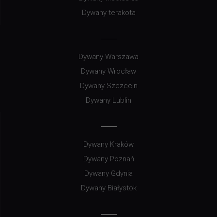
Dywany terakota
Dywany Warszawa
Dywany Wrocław
Dywany Szczecin
Dywany Lublin
Dywany Kraków
Dywany Poznań
Dywany Gdynia
Dywany Białystok