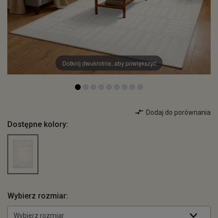
Dotknij dwukrotnie, aby powiększyć
Dodaj do porównania
Dostępne kolory:
Wybierz rozmiar:
Wybierz rozmiar