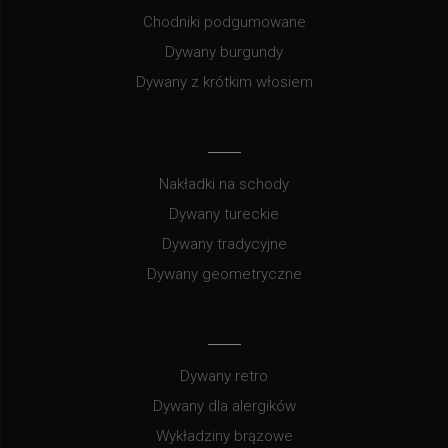
Chodniki podgumowane
Dywany burgundy
Dywany z krótkim włosiem
Nakładki na schody
Dywany tureckie
Dywany tradycyjne
Dywany geometryczne
Dywany retro
Dywany dla alergików
Wykładziny brązowe