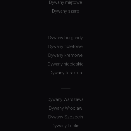
Dywany miętowe
Dywany szare
Dywany burgundy
Dywany fioletowe
Dywany kremowe
Dywany niebieskie
Dywany terakota
Dywany Warszawa
Dywany Wrocław
Dywany Szczecin
Dywany Lublin