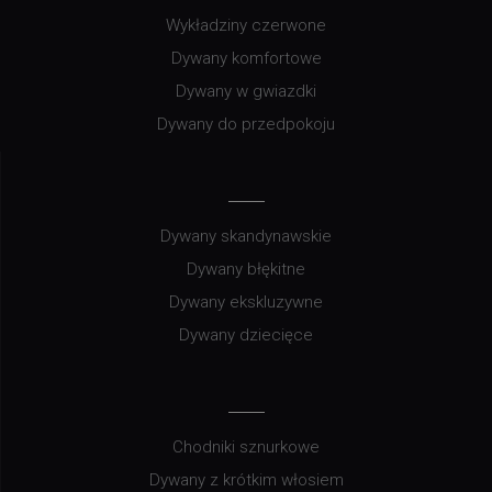
Wykładziny czerwone
Dywany komfortowe
Dywany w gwiazdki
Dywany do przedpokoju
Dywany skandynawskie
Dywany błękitne
Dywany ekskluzywne
Dywany dziecięce
Chodniki sznurkowe
Dywany z krótkim włosiem