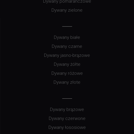
Dywany pomarańczowe
Dywany zielone
Dywany białe
Dywany czarne
Dywany jasno-brązowe
Dywany żółte
Dywany różowe
Dywany złote
Dywany brązowe
Dywany czerwone
Dywany łososiowe