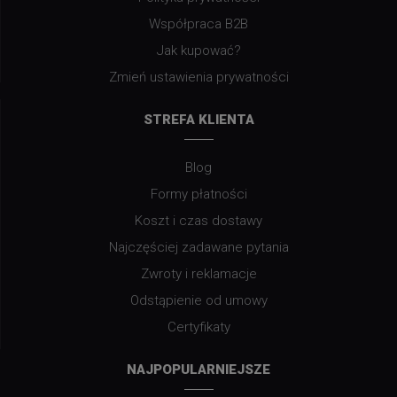
Współpraca B2B
Jak kupować?
Zmień ustawienia prywatności
STREFA KLIENTA
Blog
Formy płatności
Koszt i czas dostawy
Najczęściej zadawane pytania
Zwroty i reklamacje
Odstąpienie od umowy
Certyfikaty
NAJPOPULARNIEJSZE