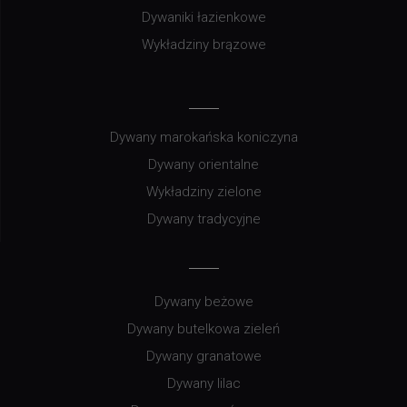
Dywaniki łazienkowe
Wykładziny brązowe
Dywany marokańska koniczyna
Dywany orientalne
Wykładziny zielone
Dywany tradycyjne
Dywany beżowe
Dywany butelkowa zieleń
Dywany granatowe
Dywany lilac