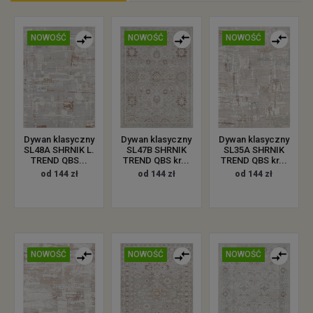
NOWOŚĆ
NOWOŚĆ
NOWOŚĆ
Dywan klasyczny
Dywan klasyczny
Dywan klasyczny
SL48A SHRNIK L.
SL47B SHRNIK
SL35A SHRNIK
TREND QBS...
TREND QBS kr...
TREND QBS kr...
od 144 zł
od 144 zł
od 144 zł
NOWOŚĆ
NOWOŚĆ
NOWOŚĆ