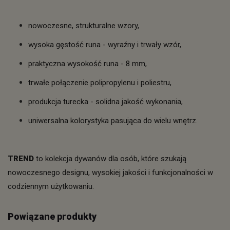
nowoczesne, strukturalne wzory,
wysoka gęstość runa - wyraźny i trwały wzór,
praktyczna wysokość runa - 8 mm,
trwałe połączenie polipropylenu i poliestru,
produkcja turecka - solidna jakość wykonania,
uniwersalna kolorystyka pasująca do wielu wnętrz.
TREND
to kolekcja dywanów dla osób, które szukają
nowoczesnego designu, wysokiej jakości i funkcjonalności w
codziennym użytkowaniu.
Powiązane produkty