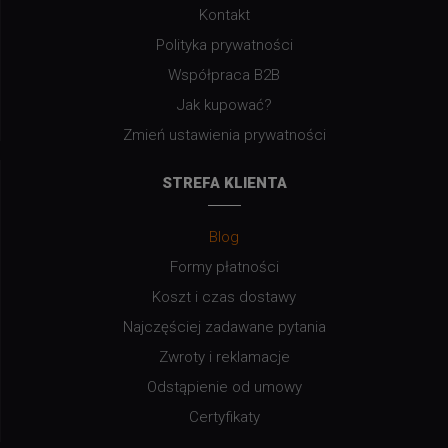
Kontakt
Polityka prywatności
Współpraca B2B
Jak kupować?
Zmień ustawienia prywatności
STREFA KLIENTA
Blog
Formy płatności
Koszt i czas dostawy
Najczęściej zadawane pytania
Zwroty i reklamacje
Odstąpienie od umowy
Certyfikaty