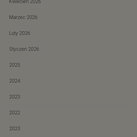
Kwiecień 2026
Marzec 2026
Luty 2026
Styczeń 2026
2025
2024
2023
2022
2023