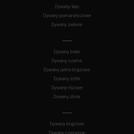
Dywany lilac
Dywany pomarańczowe
Dywany zielone
Dywany białe
Dywany czarne
Dywany jasno-brązowe
Dywany żółte
Dywany różowe
Dywany złote
Dywany brązowe
Dywany czerwone