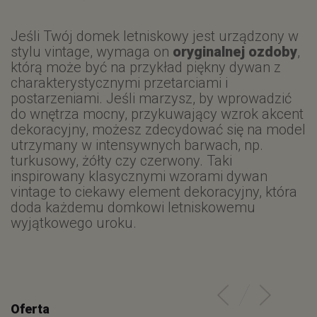
Jeśli Twój domek letniskowy jest urządzony w
stylu vintage, wymaga on
oryginalnej ozdoby
,
którą może być na przykład piękny dywan z
charakterystycznymi przetarciami i
postarzeniami. Jeśli marzysz, by wprowadzić
do wnętrza mocny, przykuwający wzrok akcent
dekoracyjny, możesz zdecydować się na model
utrzymany w intensywnych barwach, np.
turkusowy, żółty czy czerwony. Taki
inspirowany klasycznymi wzorami dywan
vintage to ciekawy element dekoracyjny, która
doda każdemu domkowi letniskowemu
wyjątkowego uroku.
Oferta