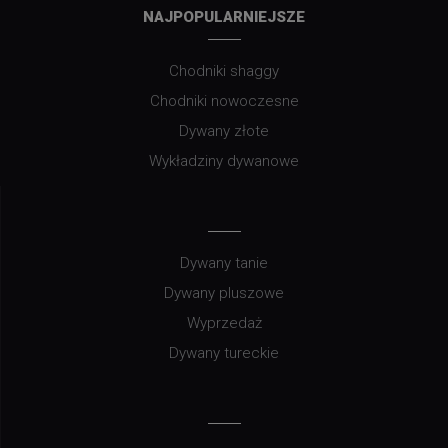
NAJPOPULARNIEJSZE
Chodniki shaggy
Chodniki nowoczesne
Dywany złote
Wykładziny dywanowe
Dywany tanie
Dywany pluszowe
Wyprzedaż
Dywany tureckie