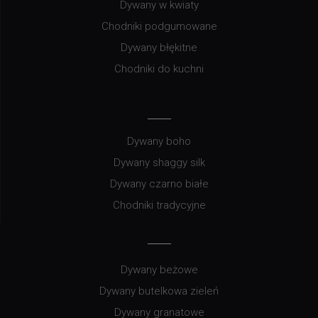
Dywany w kwiaty
Chodniki podgumowane
Dywany błękitne
Chodniki do kuchni
Dywany boho
Dywany shaggy silk
Dywany czarno białe
Chodniki tradycyjne
Dywany beżowe
Dywany butelkowa zieleń
Dywany granatowe