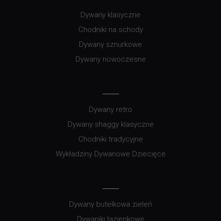
Dywany klasyczne
Chodniki na schody
Dywany sznurkowe
Dywany nowoczesne
Dywany retro
Dywany shaggy klasyczne
Chodniki tradycyjne
Wykładziny Dywanowe Dziecięce
Dywany butelkowa zieleń
Dywaniki łazienkowe