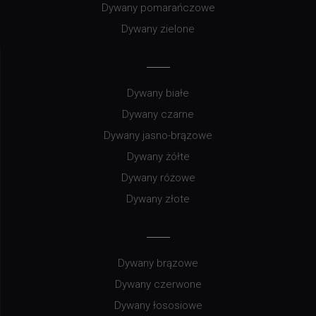
Dywany pomarańczowe
Dywany zielone
Dywany białe
Dywany czarne
Dywany jasno-brązowe
Dywany żółte
Dywany różowe
Dywany złote
Dywany brązowe
Dywany czerwone
Dywany łososiowe