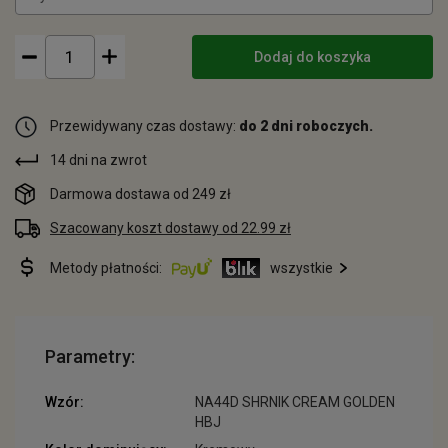
Dodaj do koszyka
Przewidywany czas dostawy:
do 2 dni roboczych.
14 dni na zwrot
Darmowa dostawa od 249 zł
Szacowany koszt dostawy od 22.99 zł
Metody płatności:
wszystkie
Parametry:
Wzór:
NA44D SHRNIK CREAM GOLDEN
HBJ