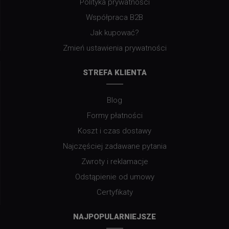
Polityka prywatności
Współpraca B2B
Jak kupować?
Zmień ustawienia prywatności
STREFA KLIENTA
Blog
Formy płatności
Koszt i czas dostawy
Najczęściej zadawane pytania
Zwroty i reklamacje
Odstąpienie od umowy
Certyfikaty
NAJPOPULARNIEJSZE