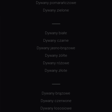
Dywany pomarańczowe
Dywany zielone
Dywany białe
Dywany czarne
Dywany jasno-brązowe
Dywany żółte
Dywany różowe
Dywany złote
Dywany brązowe
Dywany czerwone
Dywany łososiowe