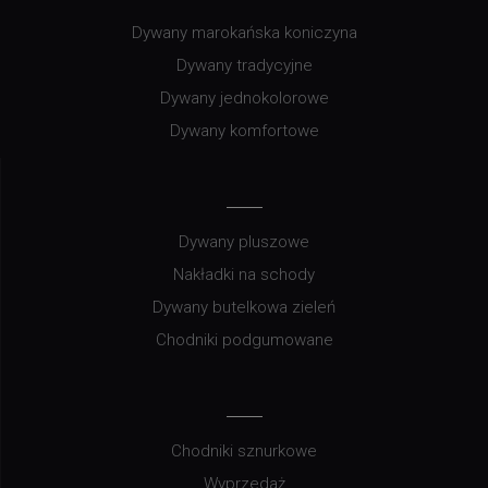
Dywany marokańska koniczyna
Dywany tradycyjne
Dywany jednokolorowe
Dywany komfortowe
Dywany pluszowe
Nakładki na schody
Dywany butelkowa zieleń
Chodniki podgumowane
Chodniki sznurkowe
Wyprzedaż