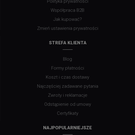
Polityka prywatności
Współpraca B2B
Jak kupować?
Zmień ustawienia prywatności
STREFA KLIENTA
Blog
Formy płatności
Koszt i czas dostawy
Najczęściej zadawane pytania
Zwroty i reklamacje
Odstąpienie od umowy
Certyfikaty
NAJPOPULARNIEJSZE