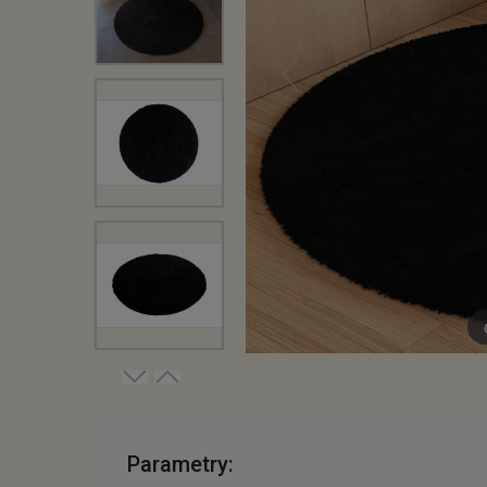
Parametry: