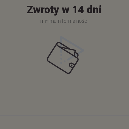
Zwroty w 14 dni
minimum formalności