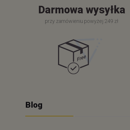
Darmowa wysyłka
przy zamówieniu powyżej 249 zł
Blog