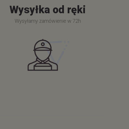
Wysyłka od ręki
Wysyłamy zamówienie w 72h