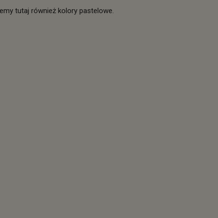
my tutaj również kolory pastelowe.