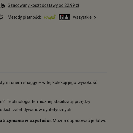
Szacowany koszt dostawy od 22.99 zł
Metody płatności:
wszystkie
tym runem shaggy – w tej kolekcji jego wysokość
2. Technologia termicznej stabilizacji przędzy
stkich zalet dywanów syntetycznych.
 utrzymania w czystości.
Można dopasować je łatwo