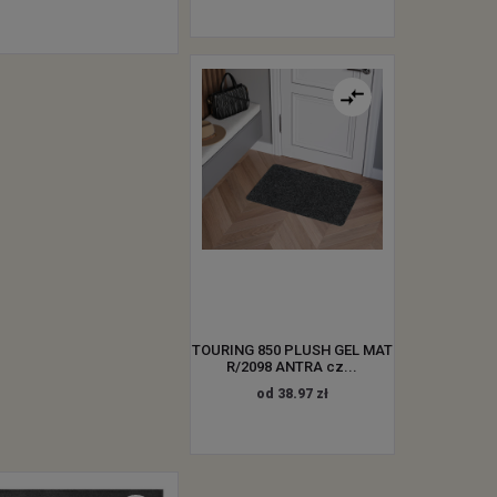
TOURING 850 PLUSH GEL MAT
R/2098 ANTRA cz...
od 38.97 zł