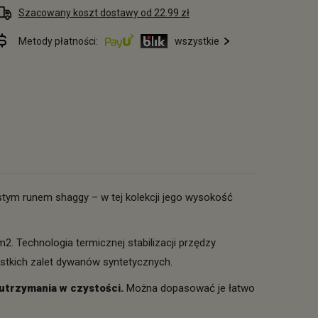
Szacowany koszt dostawy od 22.99 zł
Metody płatności:
wszystkie
tym runem shaggy – w tej kolekcji jego wysokość
2. Technologia termicznej stabilizacji przędzy
stkich zalet dywanów syntetycznych.
 utrzymania w czystości.
Można dopasować je łatwo