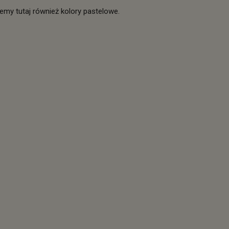
my tutaj również kolory pastelowe.