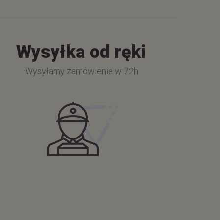
Wysyłka od ręki
Wysyłamy zamówienie w 72h