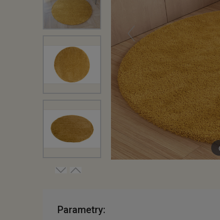
Parametry: