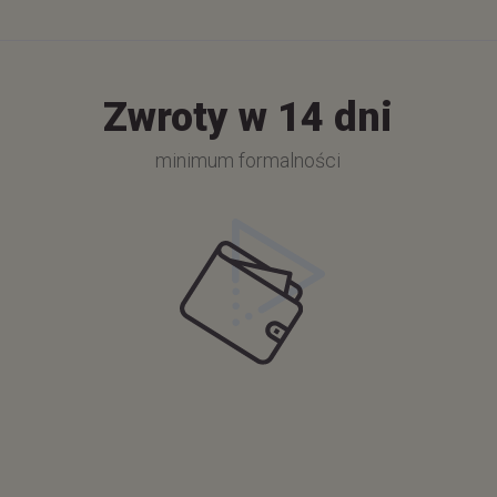
Zwroty w 14 dni
minimum formalności