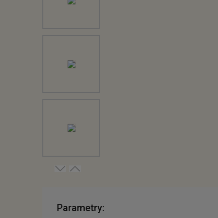
Parametry: