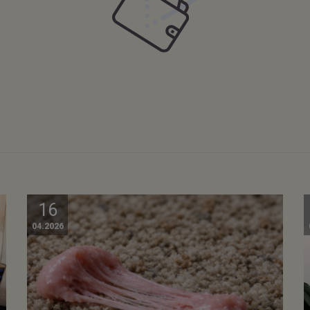
16
04.2026