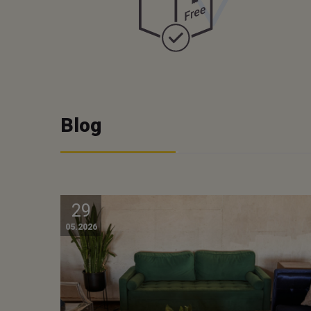
Blog
29
05.2026