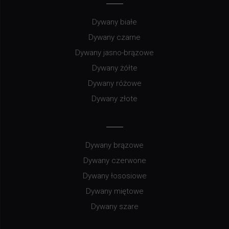
Dywany białe
Dywany czarne
Dywany jasno-brązowe
Dywany żółte
Dywany różowe
Dywany złote
Dywany brązowe
Dywany czerwone
Dywany łososiowe
Dywany miętowe
Dywany szare