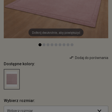
Dotknij dwukrotnie, aby powiększyć
Dodaj do porównania
Dostępne kolory:
Wybierz rozmiar:
Wybierz rozmiar