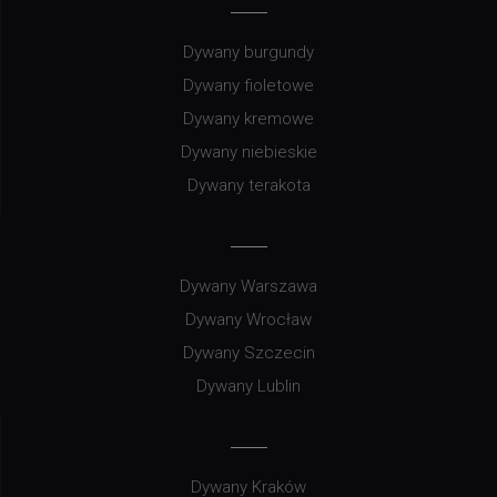
Dywany burgundy
Dywany fioletowe
Dywany kremowe
Dywany niebieskie
Dywany terakota
Dywany Warszawa
Dywany Wrocław
Dywany Szczecin
Dywany Lublin
Dywany Kraków