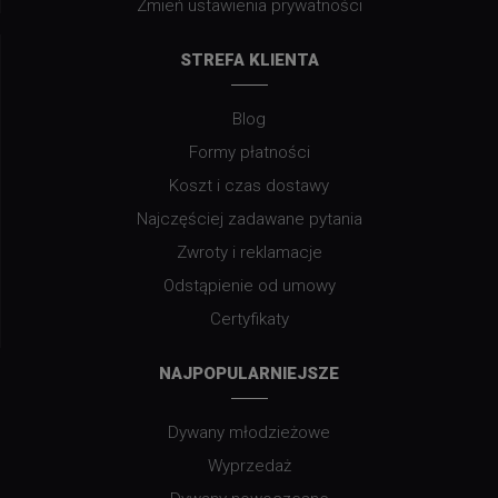
Zmień ustawienia prywatności
STREFA KLIENTA
Blog
Formy płatności
Koszt i czas dostawy
Najczęściej zadawane pytania
Zwroty i reklamacje
Odstąpienie od umowy
Certyfikaty
NAJPOPULARNIEJSZE
Dywany młodzieżowe
Wyprzedaż