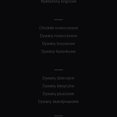
Wykładziny brązowe
Chodniki nowoczesne
Dywany nowoczesne
Dywany łososiowe
Dywany łazienkowe
Dywany dziecięce
Dywany klasyczne
Dywany pluszowe
Dywany skandynawskie