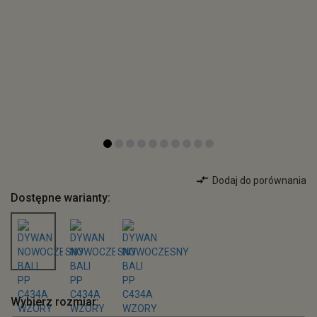
Dodaj do porównania
Dostępne warianty:
Wybierz rozmiar: