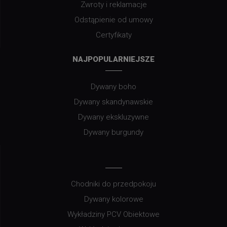
Zwroty i reklamacje
Odstąpienie od umowy
Certyfikaty
NAJPOPULARNIEJSZE
Dywany boho
Dywany skandynawskie
Dywany ekskluzywne
Dywany burgundy
Chodniki do przedpokoju
Dywany kolorowe
Wykładziny PCV Obiektowe