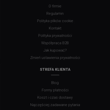
O firmie
Regulamin
Polityka plików cookie
Kontakt
Polityka prywatności
Współpraca B2B
Jak kupować?
Zmień ustawienia prywatności
STREFA KLIENTA
Blog
Formy płatności
Koszt i czas dostawy
Najczęściej zadawane pytania