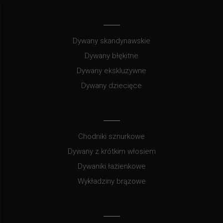
Dywany skandynawskie
Dywany błękitne
Dywany ekskluzywne
Dywany dziecięce
Chodniki sznurkowe
Dywany z krótkim włosiem
Dywaniki łazienkowe
Wykładziny brązowe