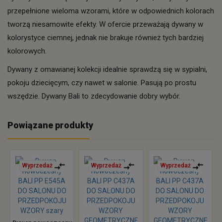
przepełnione wieloma wzorami, które w odpowiednich kolorach
tworzą niesamowite efekty. W ofercie przeważają dywany w
kolorystyce ciemnej, jednak nie brakuje również tych bardziej
kolorowych.
Dywany z omawianej kolekcji idealnie sprawdzą się w sypialni,
pokoju dziecięcym, czy nawet w salonie. Pasują po prostu
wszędzie. Dywany Bali to zdecydowanie dobry wybór.
Powiązane produkty
Wyprzedaż
Wyprzedaż
Wyprzedaż