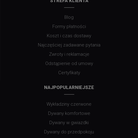
STREFA KLIENTA
Blog
Formy płatności
Koszt i czas dostawy
Najczęściej zadawane pytania
Zwroty i reklamacje
Odstąpienie od umowy
Certyfikaty
NAJPOPULARNIEJSZE
Wykładziny czerwone
Dywany komfortowe
Dywany w gwiazdki
Dywany do przedpokoju