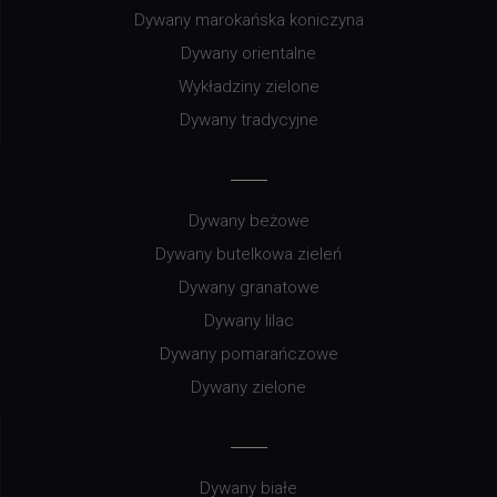
Dywany marokańska koniczyna
Dywany orientalne
Wykładziny zielone
Dywany tradycyjne
Dywany beżowe
Dywany butelkowa zieleń
Dywany granatowe
Dywany lilac
Dywany pomarańczowe
Dywany zielone
Dywany białe