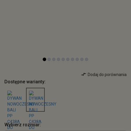
Dodaj do porównania
Dostępne warianty:
Wybierz rozmiar: