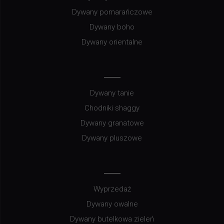
Dywany pomarańczowe
Dywany boho
Dywany orientalne
Dywany tanie
Chodniki shaggy
Dywany granatowe
Dywany pluszowe
Wyprzedaż
Dywany owalne
Dywany butelkowa zieleń