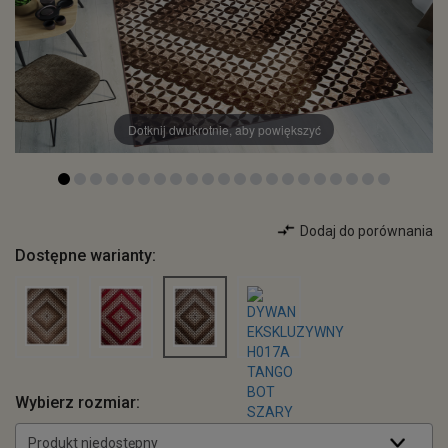
Dotknij dwukrotnie, aby powiększyć
Dodaj do porównania
Dostępne warianty:
Wybierz rozmiar:
Produkt niedostępny