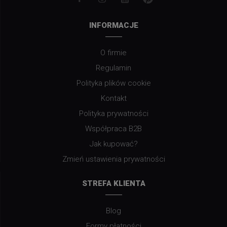
INFORMACJE
O firmie
Regulamin
Polityka plików cookie
Kontakt
Polityka prywatności
Współpraca B2B
Jak kupować?
Zmień ustawienia prywatności
STREFA KLIENTA
Blog
Formy płatności