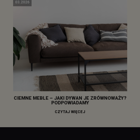
03.2026
CIEMNE MEBLE – JAKI DYWAN JE ZRÓWNOWAŻY?
PODPOWIADAMY
CZYTAJ WIĘCEJ