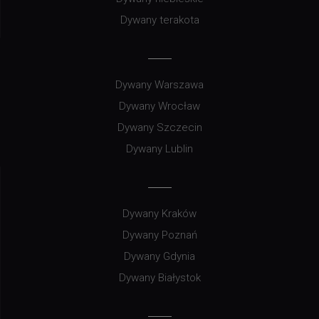
Dywany terakota
Dywany Warszawa
Dywany Wrocław
Dywany Szczecin
Dywany Lublin
Dywany Kraków
Dywany Poznań
Dywany Gdynia
Dywany Białystok