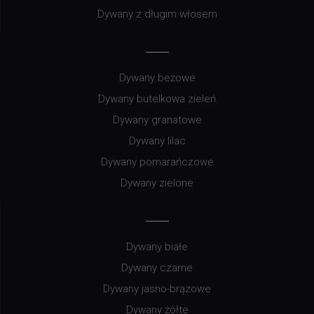
Dywany z długim włosem
Dywany beżowe
Dywany butelkowa zieleń
Dywany granatowe
Dywany lilac
Dywany pomarańczowe
Dywany zielone
Dywany białe
Dywany czarne
Dywany jasno-brązowe
Dywany żółte