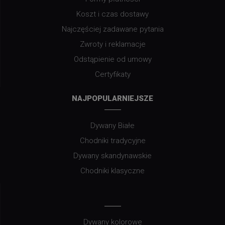
Koszt i czas dostawy
Najczęściej zadawane pytania
Zwroty i reklamacje
Odstąpienie od umowy
Certyfikaty
NAJPOPULARNIEJSZE
Dywany Białe
Chodniki tradycyjne
Dywany skandynawskie
Chodniki klasyczne
Dywany kolorowe