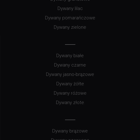
Dywany lilac
Dywany pomarańczowe
Dywany zielone
Dywany białe
Dywany czarne
Dywany jasno-brązowe
Dywany żółte
Dywany różowe
Dywany złote
Dywany brązowe