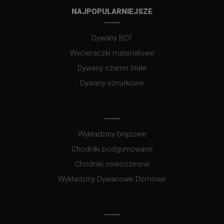
NAJPOPULARNIEJSZE
Dywany BCF
Wycieraczki materiałowe
Dywany czarno białe
Dywany sznurkowe
Wykładziny brązowe
Chodniki podgumowane
Chodniki nowoczesne
Wykładziny Dywanowe Domowe