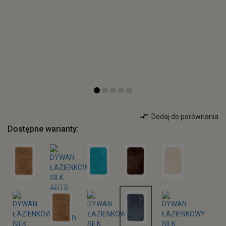
Dodaj do porównania
Dostępne warianty: