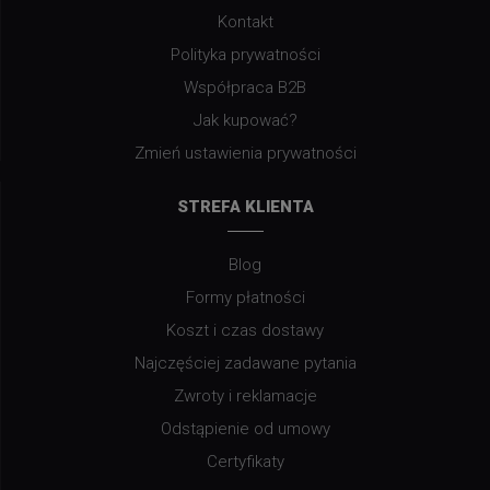
Kontakt
Polityka prywatności
Współpraca B2B
Jak kupować?
Zmień ustawienia prywatności
STREFA KLIENTA
Blog
Formy płatności
Koszt i czas dostawy
Najczęściej zadawane pytania
Zwroty i reklamacje
Odstąpienie od umowy
Certyfikaty