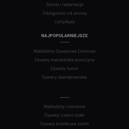
Zwroty i reklamacje
Odstąpienie od umowy
Certyfikaty
NAJPOPULARNIEJSZE
Wykładziny Dywanowe Domowe
Dywany marokańska koniczyna
Dywany fusion
Dywany skandynawskie
Wykładziny czerwone
Dywany czarno białe
Dywany butelkowa zieleń