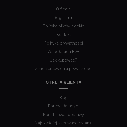
O firmie
Regulamin
Polityka plików cookie
Kontakt
Polityka prywatności
Współpraca B2B
Jak kupować?
Zmień ustawienia prywatności
STREFA KLIENTA
Blog
Formy płatności
Koszt i czas dostawy
Najczęściej zadawane pytania