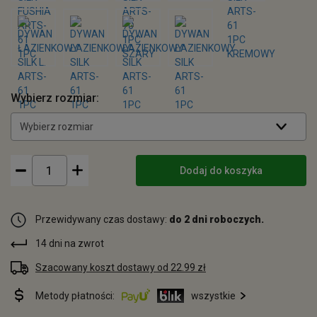
Wybierz rozmiar:
Wybierz rozmiar
Dodaj do koszyka
Przewidywany czas dostawy:
do 2 dni roboczych.
14 dni na zwrot
Szacowany koszt dostawy od 22.99 zł
Metody płatności:
wszystkie