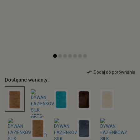
Dodaj do porównania
Dostępne warianty: