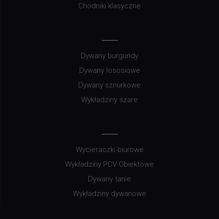
Chodniki klasyczne
Dywany burgundy
Dywany łososiowe
Dywany sznurkowe
Wykładziny szare
Wycieraczki biurowe
Wykładziny PCV Obiektowe
Dywany tanie
Wykładziny dywanowe