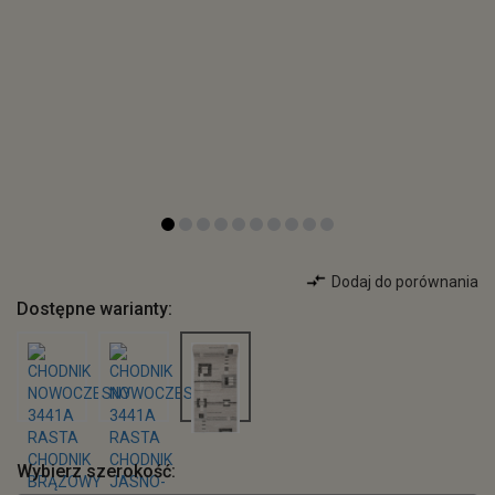
Dodaj do porównania
Dostępne warianty:
Wybierz szerokość: