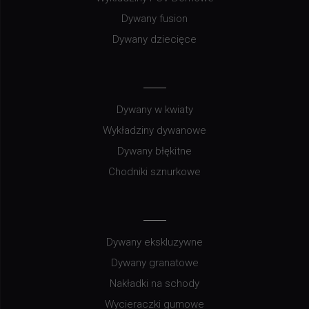
Dywany fusion
Dywany dziecięce
Dywany w kwiaty
Wykładziny dywanowe
Dywany błękitne
Chodniki sznurkowe
Dywany ekskluzywne
Dywany granatowe
Nakładki na schody
Wycieraczki gumowe