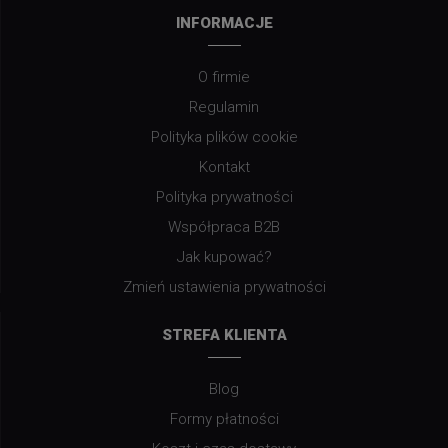
INFORMACJE
O firmie
Regulamin
Polityka plików cookie
Kontakt
Polityka prywatności
Współpraca B2B
Jak kupować?
Zmień ustawienia prywatności
STREFA KLIENTA
Blog
Formy płatności