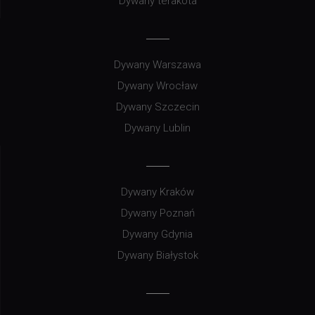
Dywany terakota
Dywany Warszawa
Dywany Wrocław
Dywany Szczecin
Dywany Lublin
Dywany Kraków
Dywany Poznań
Dywany Gdynia
Dywany Białystok