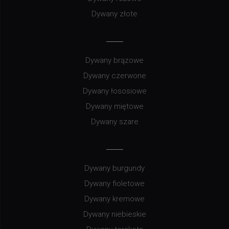
Dywany złote
Dywany brązowe
Dywany czerwone
Dywany łososiowe
Dywany miętowe
Dywany szare
Dywany burgundy
Dywany fioletowe
Dywany kremowe
Dywany niebieskie