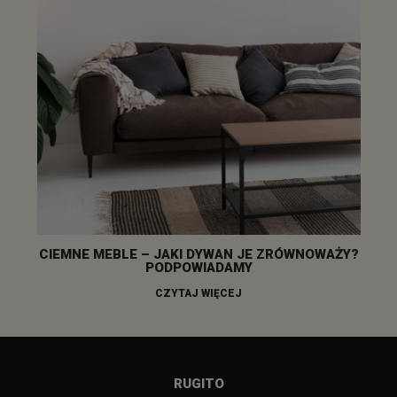
CIEMNE MEBLE – JAKI DYWAN JE ZRÓWNOWAŻY?
PODPOWIADAMY
CZYTAJ WIĘCEJ
RUGITO