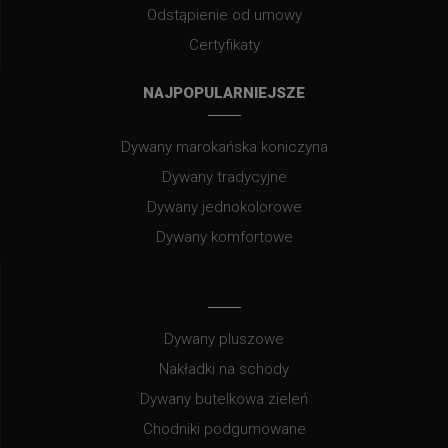
Odstąpienie od umowy
Certyfikaty
NAJPOPULARNIEJSZE
Dywany marokańska koniczyna
Dywany tradycyjne
Dywany jednokolorowe
Dywany komfortowe
Dywany pluszowe
Nakładki na schody
Dywany butelkowa zieleń
Chodniki podgumowane