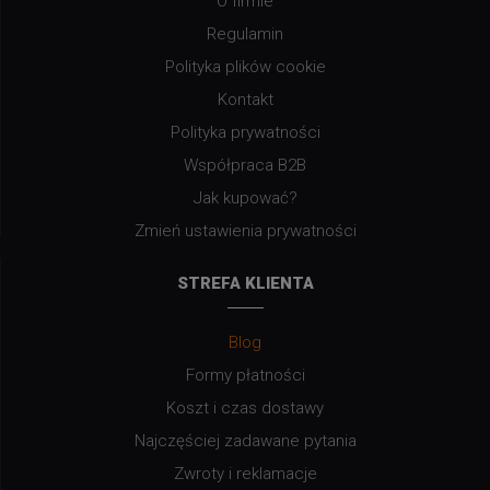
O firmie
Regulamin
Polityka plików cookie
Kontakt
Polityka prywatności
Współpraca B2B
Jak kupować?
Zmień ustawienia prywatności
STREFA KLIENTA
Blog
Formy płatności
Koszt i czas dostawy
Najczęściej zadawane pytania
Zwroty i reklamacje