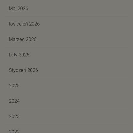
Maj 2026
Kwiecień 2026
Marzec 2026
Luty 2026
Styczeń 2026
2025
2024
2023
2022